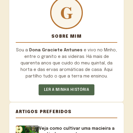
SOBRE MIM
Sou a
Dona Graciete Antunes
e vivo no Minho,
entre o granito e as videiras. Há mais de
quarenta anos que cuido do meu quintal, da
horta e das ervas aromáticas de casa. Aqui
partilho tudo o que a terra me ensinou.
LER A MINHA HISTÓRIA
ARTIGOS PREFERIDOS
Veja como cultivar uma macieira a