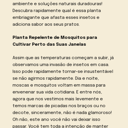
ambiente e soluções naturais duradouras!
Descubra rapidamente qual é essa planta
embriagante que afasta esses insetos e
adiciona sabor aos seus pratos.
Planta Repelente de Mosquitos para
Cultivar Perto das Suas Janelas
Assim que as temperaturas começam a subir, já
observamos uma invasão de insetos em casa.
Isso pode rapidamente tornar-se insustentável
se não agirmos rapidamente. Dia e noite,
moscas e mosquitos voltam em massa para
envenenar sua vida cotidiana. E entre nós,
agora que nos vestimos mais levemente e
temos marcas de picadas nos braços ou no
decote, sinceramente, não é nada glamoroso!
Oh não, este ano você não vai deixar isso
passar. Você tem toda a intenção de manter