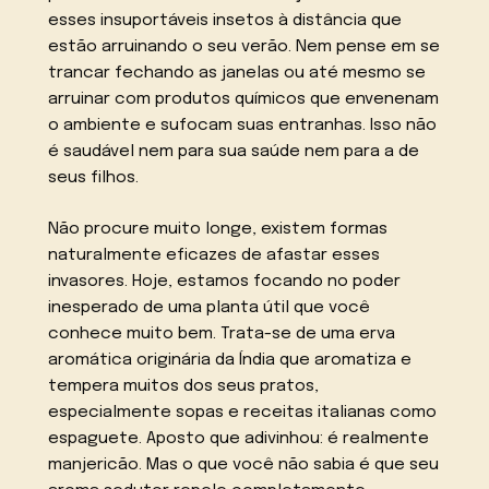
esses insuportáveis insetos à distância que
estão arruinando o seu verão. Nem pense em se
trancar fechando as janelas ou até mesmo se
arruinar com produtos químicos que envenenam
o ambiente e sufocam suas entranhas. Isso não
é saudável nem para sua saúde nem para a de
seus filhos.
Não procure muito longe, existem formas
naturalmente eficazes de afastar esses
invasores. Hoje, estamos focando no poder
inesperado de uma planta útil que você
conhece muito bem. Trata-se de uma erva
aromática originária da Índia que aromatiza e
tempera muitos dos seus pratos,
especialmente sopas e receitas italianas como
espaguete. Aposto que adivinhou: é realmente
manjericão. Mas o que você não sabia é que seu