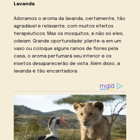
Lavanda
Adoramos o aroma da lavanda, certamente, tão
agradável e relaxante, com muitos efeitos
terapêuticos. Mas os mosquitos, e não só eles,
odeiam. Grande oportunidade: plante-a em um
vaso ou coloque alguns ramos de flores pela
casa, o aroma perfumará seu interior e os
insetos desaparecerão de vista. Além disso, a
lavanda é tão encantadora.