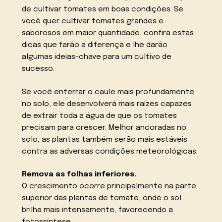
de cultivar tomates em boas condições. Se
você quer cultivar tomates grandes e
saborosos em maior quantidade, confira estas
dicas que farão a diferença e lhe darão
algumas ideias-chave para um cultivo de
sucesso.
Se você enterrar o caule mais profundamente
no solo, ele desenvolverá mais raízes capazes
de extrair toda a água de que os tomates
precisam para crescer. Melhor ancoradas no
solo, as plantas também serão mais estáveis
contra as adversas condições meteorológicas.
Remova as folhas inferiores.
O crescimento ocorre principalmente na parte
superior das plantas de tomate, onde o sol
brilha mais intensamente, favorecendo a