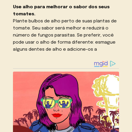
Use alho para melhorar o sabor dos seus
tomates.
Plante bulbos de alho perto de suas plantas de
tomate. Seu sabor será melhor e reduzirá o
número de fungos parasitas. Se preferir, você
pode usar o alho de forma diferente: esmague
alguns dentes de alho e adicione-os a