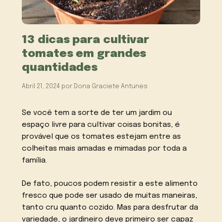
13 dicas para cultivar
tomates em grandes
quantidades
Abril 21, 2024
por
Dona Graciete Antunes
Se você tem a sorte de ter um jardim ou
espaço livre para cultivar coisas bonitas, é
provável que os tomates estejam entre as
colheitas mais amadas e mimadas por toda a
família.
De fato, poucos podem resistir a este alimento
fresco que pode ser usado de muitas maneiras,
tanto cru quanto cozido. Mas para desfrutar da
variedade, o jardineiro deve primeiro ser capaz