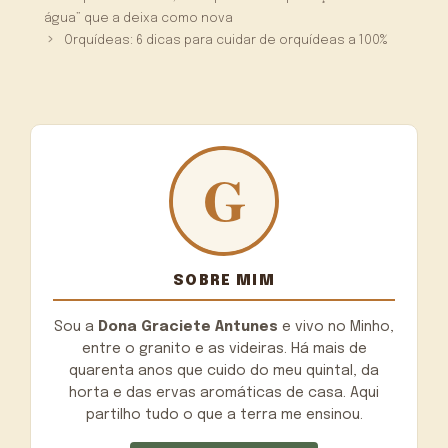
água” que a deixa como nova
Orquídeas: 6 dicas para cuidar de orquídeas a 100%
SOBRE MIM
Sou a
Dona Graciete Antunes
e vivo no Minho,
entre o granito e as videiras. Há mais de
quarenta anos que cuido do meu quintal, da
horta e das ervas aromáticas de casa. Aqui
partilho tudo o que a terra me ensinou.