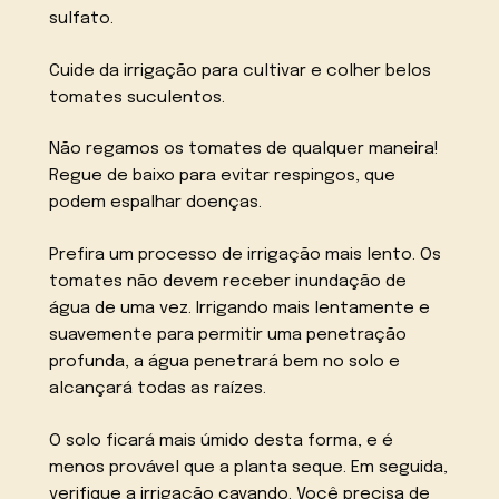
sulfato.
Cuide da irrigação para cultivar e colher belos
tomates suculentos.
Não regamos os tomates de qualquer maneira!
Regue de baixo para evitar respingos, que
podem espalhar doenças.
Prefira um processo de irrigação mais lento. Os
tomates não devem receber inundação de
água de uma vez. Irrigando mais lentamente e
suavemente para permitir uma penetração
profunda, a água penetrará bem no solo e
alcançará todas as raízes.
O solo ficará mais úmido desta forma, e é
menos provável que a planta seque. Em seguida,
verifique a irrigação cavando. Você precisa de