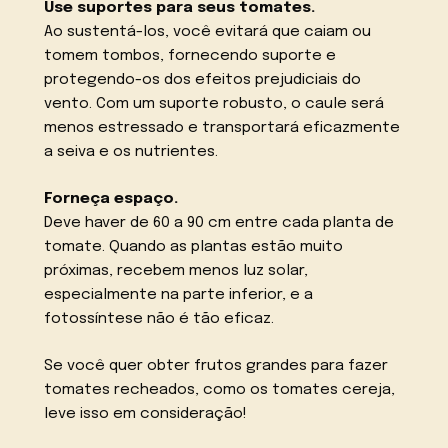
Use suportes para seus tomates.
Ao sustentá-los, você evitará que caiam ou
tomem tombos, fornecendo suporte e
protegendo-os dos efeitos prejudiciais do
vento. Com um suporte robusto, o caule será
menos estressado e transportará eficazmente
a seiva e os nutrientes.
Forneça espaço.
Deve haver de 60 a 90 cm entre cada planta de
tomate. Quando as plantas estão muito
próximas, recebem menos luz solar,
especialmente na parte inferior, e a
fotossíntese não é tão eficaz.
Se você quer obter frutos grandes para fazer
tomates recheados, como os tomates cereja,
leve isso em consideração!