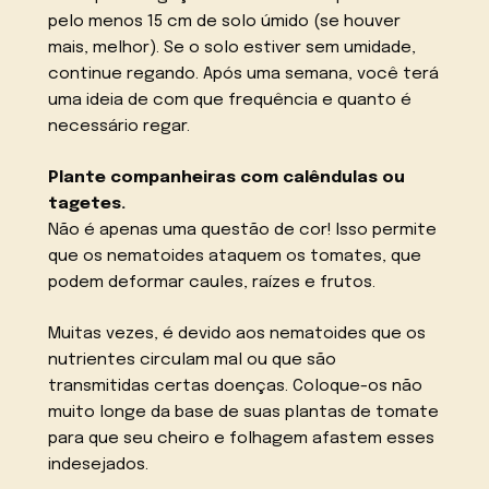
pelo menos 15 cm de solo úmido (se houver
mais, melhor). Se o solo estiver sem umidade,
continue regando. Após uma semana, você terá
uma ideia de com que frequência e quanto é
necessário regar.
Plante companheiras com calêndulas ou
tagetes.
Não é apenas uma questão de cor! Isso permite
que os nematoides ataquem os tomates, que
podem deformar caules, raízes e frutos.
Muitas vezes, é devido aos nematoides que os
nutrientes circulam mal ou que são
transmitidas certas doenças. Coloque-os não
muito longe da base de suas plantas de tomate
para que seu cheiro e folhagem afastem esses
indesejados.