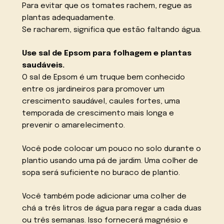
Para evitar que os tomates rachem, regue as
plantas adequadamente.
Se racharem, significa que estão faltando água.
Use sal de Epsom para folhagem e plantas
saudáveis.
O sal de Epsom é um truque bem conhecido
entre os jardineiros para promover um
crescimento saudável, caules fortes, uma
temporada de crescimento mais longa e
prevenir o amarelecimento.
Você pode colocar um pouco no solo durante o
plantio usando uma pá de jardim. Uma colher de
sopa será suficiente no buraco de plantio.
Você também pode adicionar uma colher de
chá a três litros de água para regar a cada duas
ou três semanas. Isso fornecerá magnésio e