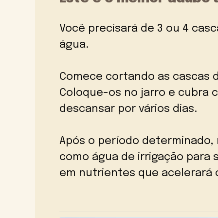
Você precisará de 3 ou 4 casc
água.
Comece cortando as cascas 
Coloque-os no jarro e cubra 
descansar por vários dias.
Após o período determinado, 
como água de irrigação para s
em nutrientes que acelerará 