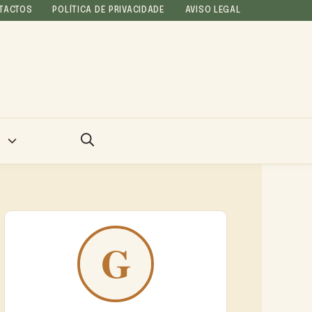
TACTOS
POLÍTICA DE PRIVACIDADE
AVISO LEGAL