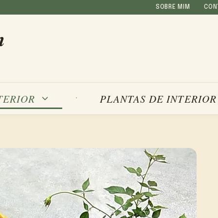
SOBRE MIM
CON
m
TERIOR
PLANTAS DE INTERIOR