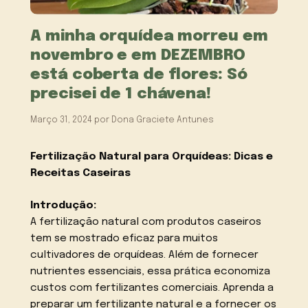
A minha orquídea morreu em
novembro e em DEZEMBRO
está coberta de flores: Só
precisei de 1 chávena!
Março 31, 2024
por
Dona Graciete Antunes
Fertilização Natural para Orquídeas: Dicas e
Receitas Caseiras
Introdução:
A fertilização natural com produtos caseiros
tem se mostrado eficaz para muitos
cultivadores de orquídeas. Além de fornecer
nutrientes essenciais, essa prática economiza
custos com fertilizantes comerciais. Aprenda a
preparar um fertilizante natural e a fornecer os