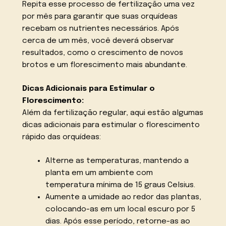
Repita esse processo de fertilização uma vez
por mês para garantir que suas orquídeas
recebam os nutrientes necessários. Após
cerca de um mês, você deverá observar
resultados, como o crescimento de novos
brotos e um florescimento mais abundante.
Dicas Adicionais para Estimular o
Florescimento:
Além da fertilização regular, aqui estão algumas
dicas adicionais para estimular o florescimento
rápido das orquídeas:
Alterne as temperaturas, mantendo a
planta em um ambiente com
temperatura mínima de 15 graus Celsius.
Aumente a umidade ao redor das plantas,
colocando-as em um local escuro por 5
dias. Após esse período, retorne-as ao