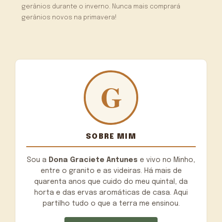
gerânios durante o inverno. Nunca mais comprará
gerânios novos na primavera!
SOBRE MIM
Sou a
Dona Graciete Antunes
e vivo no Minho,
entre o granito e as videiras. Há mais de
quarenta anos que cuido do meu quintal, da
horta e das ervas aromáticas de casa. Aqui
partilho tudo o que a terra me ensinou.