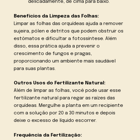
delicadamente, de cima para baixo.
Benefícios da Limpeza das Folhas:
Limpar as folhas das orquídeas ajuda a remover
sujeira, pólen e detritos que podem obstruir os
estômatos e dificultar a fotossíntese. Além
disso, essa prática ajuda a prevenir o
crescimento de fungos e pragas,
proporcionando um ambiente mais saudável
para suas plantas.
Outros Usos do Fertilizante Natural:
Além de limpar as folhas, você pode usar esse
fertilizante natural para regar as raízes das
orquídeas. Mergulhe a planta em um recipiente
com a solução por 20 a 30 minutos e depois
deixe o excesso de líquido escorrer.
Frequência da Fertilização: