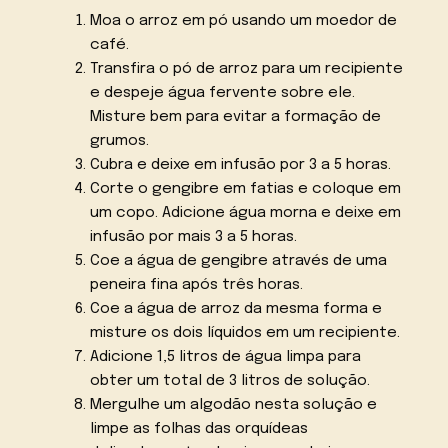
Moa o arroz em pó usando um moedor de
café.
Transfira o pó de arroz para um recipiente
e despeje água fervente sobre ele.
Misture bem para evitar a formação de
grumos.
Cubra e deixe em infusão por 3 a 5 horas.
Corte o gengibre em fatias e coloque em
um copo. Adicione água morna e deixe em
infusão por mais 3 a 5 horas.
Coe a água de gengibre através de uma
peneira fina após três horas.
Coe a água de arroz da mesma forma e
misture os dois líquidos em um recipiente.
Adicione 1,5 litros de água limpa para
obter um total de 3 litros de solução.
Mergulhe um algodão nesta solução e
limpe as folhas das orquídeas