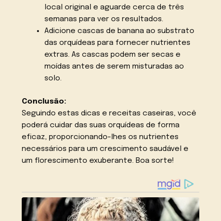
local original e aguarde cerca de três
semanas para ver os resultados.
Adicione cascas de banana ao substrato
das orquídeas para fornecer nutrientes
extras. As cascas podem ser secas e
moídas antes de serem misturadas ao
solo.
Conclusão:
Seguindo estas dicas e receitas caseiras, você
poderá cuidar das suas orquídeas de forma
eficaz, proporcionando-lhes os nutrientes
necessários para um crescimento saudável e
um florescimento exuberante. Boa sorte!