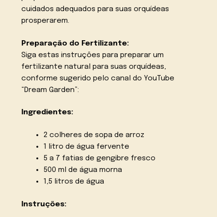
cuidados adequados para suas orquídeas
prosperarem.
Preparação do Fertilizante:
Siga estas instruções para preparar um
fertilizante natural para suas orquídeas,
conforme sugerido pelo canal do YouTube
“Dream Garden”:
Ingredientes:
2 colheres de sopa de arroz
1 litro de água fervente
5 a 7 fatias de gengibre fresco
500 ml de água morna
1,5 litros de água
Instruções: