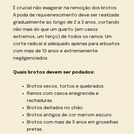
É crucial não exagerar na remoção dos brotos.
A poda de rejuvenescimento deve ser realizada
gradualmente ao longo de 2 a 3 anos, cortando
não mais do que um quarto (em casos
extremos, um terço) de todos os ramos. Um
corte radical é adequado apenas para arbustos
com mais de 10 anos e extremamente
negligenciados.
Quais brotos devem ser podados:
Brotos secos, tortos e quebrados.
Ramos com casca enegrecida e
rachaduras.
Brotos deitados no chão.
Brotos antigos de cor marrom escuro.
Brotos com mais de 5 anos em groselhas
pretas.