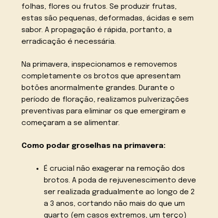
folhas, flores ou frutos. Se produzir frutas,
estas são pequenas, deformadas, ácidas e sem
sabor. A propagação é rápida, portanto, a
erradicação é necessária.
Na primavera, inspecionamos e removemos
completamente os brotos que apresentam
botões anormalmente grandes. Durante o
período de floração, realizamos pulverizações
preventivas para eliminar os que emergiram e
começaram a se alimentar.
Como podar groselhas na primavera:
É crucial não exagerar na remoção dos
brotos. A poda de rejuvenescimento deve
ser realizada gradualmente ao longo de 2
a 3 anos, cortando não mais do que um
quarto (em casos extremos, um terço)