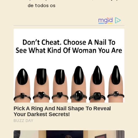
de todos os