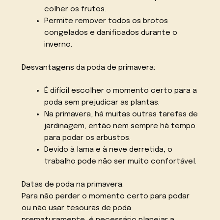
colher os frutos.
Permite remover todos os brotos
congelados e danificados durante o
inverno.
Desvantagens da poda de primavera:
É difícil escolher o momento certo para a
poda sem prejudicar as plantas.
Na primavera, há muitas outras tarefas de
jardinagem, então nem sempre há tempo
para podar os arbustos.
Devido à lama e à neve derretida, o
trabalho pode não ser muito confortável.
Datas de poda na primavera:
Para não perder o momento certo para podar
ou não usar tesouras de poda
prematuramente, é necessário planejar a