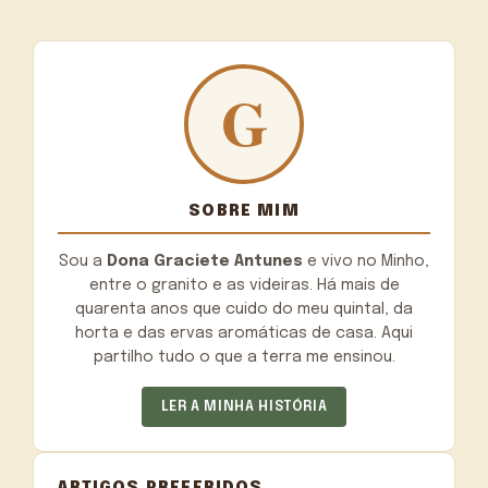
SOBRE MIM
Sou a
Dona Graciete Antunes
e vivo no Minho,
entre o granito e as videiras. Há mais de
quarenta anos que cuido do meu quintal, da
horta e das ervas aromáticas de casa. Aqui
partilho tudo o que a terra me ensinou.
LER A MINHA HISTÓRIA
ARTIGOS PREFERIDOS