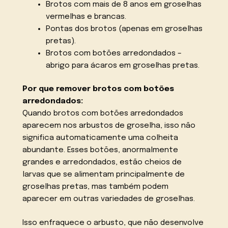
Brotos com mais de 8 anos em groselhas
vermelhas e brancas.
Pontas dos brotos (apenas em groselhas
pretas).
Brotos com botões arredondados –
abrigo para ácaros em groselhas pretas.
Por que remover brotos com botões
arredondados:
Quando brotos com botões arredondados
aparecem nos arbustos de groselha, isso não
significa automaticamente uma colheita
abundante. Esses botões, anormalmente
grandes e arredondados, estão cheios de
larvas que se alimentam principalmente de
groselhas pretas, mas também podem
aparecer em outras variedades de groselhas.
Isso enfraquece o arbusto, que não desenvolve