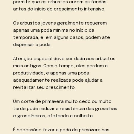
permitir que os arbustos curem as feridas
antes do início do crescimento intensivo.
Os arbustos jovens geralmente requerem
apenas uma poda mínima no início da
temporada, e, em alguns casos, podem até
dispensar a poda.
Atenção especial deve ser dada aos arbustos
mais antigos. Com o tempo, eles perdem a
produtividade, e apenas uma poda
adequadamente realizada pode ajudar a
revitalizar seu crescimento.
Um corte de primavera muito cedo ou muito
tarde pode reduzir a resistência das groselhas
e groselheiras, afetando a colheita.
É necessário fazer a poda de primavera nas