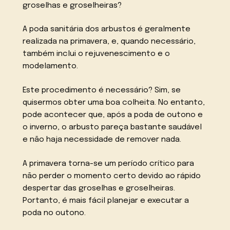
groselhas e groselheiras?
A poda sanitária dos arbustos é geralmente
realizada na primavera, e, quando necessário,
também inclui o rejuvenescimento e o
modelamento.
Este procedimento é necessário? Sim, se
quisermos obter uma boa colheita. No entanto,
pode acontecer que, após a poda de outono e
o inverno, o arbusto pareça bastante saudável
e não haja necessidade de remover nada.
A primavera torna-se um período crítico para
não perder o momento certo devido ao rápido
despertar das groselhas e groselheiras.
Portanto, é mais fácil planejar e executar a
poda no outono.