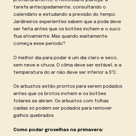
tarefa antecipadamente, consultando o
calendário e estudando a previsão do tempo.
Jardineiros experientes sabem que a poda deve
ser feita antes que os botões inchem e o suco
flua ativamente. Mas quando exatamente
começa esse período?
O melhor dia para podar é um dia claro e seco,
sem neve e chuva. O clima deve ser estável, e a
temperatura do ar não deve ser inferior a 5°C.
Os arbustos estão prontos para serem podados
antes que os brotos inchem e os botões
foliares se abram. Os arbustos com folhas
caídas só podem ser podados para remover
galhos quebrados.
Como podar groselhas na primavera: