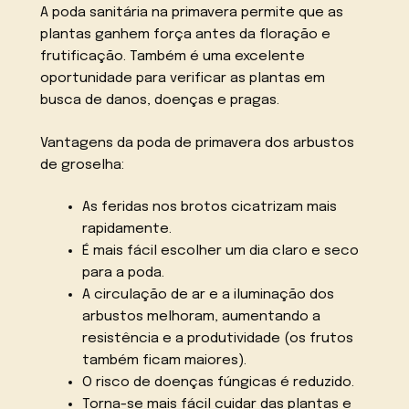
A poda sanitária na primavera permite que as
plantas ganhem força antes da floração e
frutificação. Também é uma excelente
oportunidade para verificar as plantas em
busca de danos, doenças e pragas.
Vantagens da poda de primavera dos arbustos
de groselha:
As feridas nos brotos cicatrizam mais
rapidamente.
É mais fácil escolher um dia claro e seco
para a poda.
A circulação de ar e a iluminação dos
arbustos melhoram, aumentando a
resistência e a produtividade (os frutos
também ficam maiores).
O risco de doenças fúngicas é reduzido.
Torna-se mais fácil cuidar das plantas e