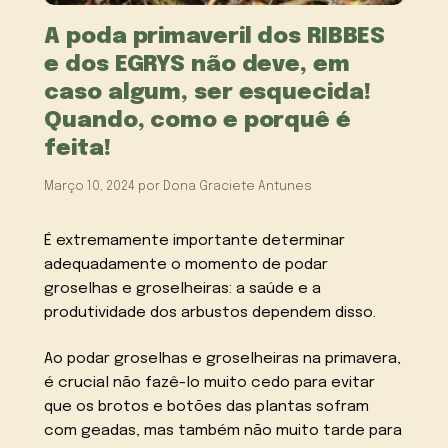
A poda primaveril dos RIBBES
e dos EGRYS não deve, em
caso algum, ser esquecida!
Quando, como e porquê é
feita!
Março 10, 2024
por
Dona Graciete Antunes
É extremamente importante determinar
adequadamente o momento de podar
groselhas e groselheiras: a saúde e a
produtividade dos arbustos dependem disso.
Ao podar groselhas e groselheiras na primavera,
é crucial não fazê-lo muito cedo para evitar
que os brotos e botões das plantas sofram
com geadas, mas também não muito tarde para