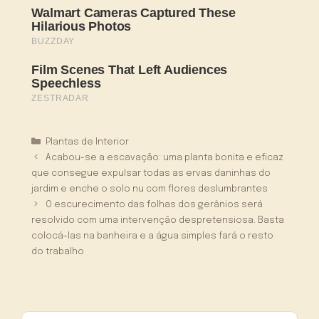
Categorias
Plantas de Interior
Acabou-se a escavação: uma planta bonita e eficaz
que consegue expulsar todas as ervas daninhas do
jardim e enche o solo nu com flores deslumbrantes
O escurecimento das folhas dos gerânios será
resolvido com uma intervenção despretensiosa. Basta
colocá-las na banheira e a água simples fará o resto
do trabalho