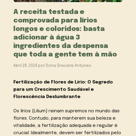
A receita testada e
comprovada para lírios
longos e coloridos: basta
adicionar à água 3
ingredientes da despensa
que toda a gente tem à mão
Abril 29, 2024
por
Dona Graciete Antunes
Fertilização de Flores de Lírio: O Segredo
para um Crescimento Saudável e
Florescência Deslumbrante
Os lírios (Lilium) reinam supremos no mundo das
flores. Contudo, para manterem sua beleza e
vitalidade, a fertilização adequada e regular é
crucial. Idealmente, devem ser fertilizados pelo