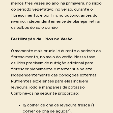
menos três vezes ao ano: na primavera, no início
do período vegetativo; no verão, durante o
florescimento; e por fim, no outono, antes do
inverno, independentemente de planejar retirar
os bulbos do solo ou não.
Fertilização de Lírios no Verão
O momento mais crucial é durante o período de
florescimento, no meio do verão. Nessa fase,
os lírios precisam de nutrição adicional para
florescer plenamente e manter sua beleza,
independentemente das condições externas.
Nutrientes excelentes para eles incluem
levedura, iodo e manganês de potássio.
Combine-os na seguinte proporção:
½ colher de chá de levedura fresca (1
colher de chá de açúcar),