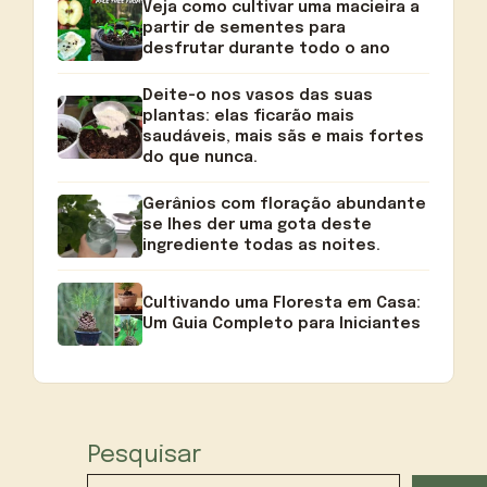
Veja como cultivar uma macieira a
partir de sementes para
desfrutar durante todo o ano
Deite-o nos vasos das suas
plantas: elas ficarão mais
saudáveis, mais sãs e mais fortes
do que nunca.
Gerânios com floração abundante
se lhes der uma gota deste
ingrediente todas as noites.
Cultivando uma Floresta em Casa:
Um Guia Completo para Iniciantes
Pesquisar