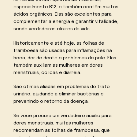
especialmente B12, e também contêm muitos
ácidos orgânicos. Elas são excelentes para
complementar a energia e garantir vitalidade,
sendo verdadeiros elixires da vida.
Historicamente e até hoje, as folhas de
framboesa são usadas para inflamações na
boca, dor de dente e problemas de pele. Elas
também auxiliam as mulheres em dores
menstruais, cólicas e diarreia.
São ótimas aliadas em problemas do trato
urinário, ajudando a eliminar bactérias e
prevenindo o retorno da doença.
Se você procura um verdadeiro auxílio para
dores menstruais, muitas mulheres
recomendam as folhas de framboesa, que