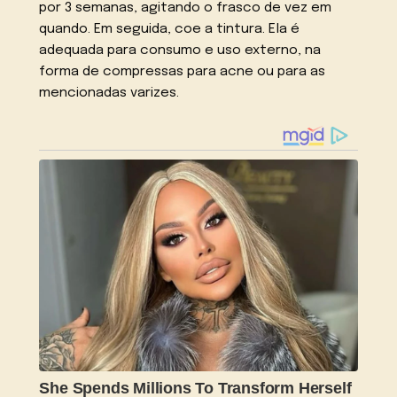
por 3 semanas, agitando o frasco de vez em
quando. Em seguida, coe a tintura. Ela é
adequada para consumo e uso externo, na
forma de compressas para acne ou para as
mencionadas varizes.