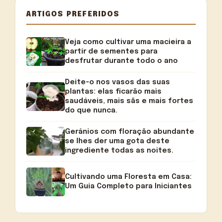
ARTIGOS PREFERIDOS
Veja como cultivar uma macieira a
partir de sementes para
desfrutar durante todo o ano
Deite-o nos vasos das suas
plantas: elas ficarão mais
saudáveis, mais sãs e mais fortes
do que nunca.
Gerânios com floração abundante
se lhes der uma gota deste
ingrediente todas as noites.
Cultivando uma Floresta em Casa:
Um Guia Completo para Iniciantes