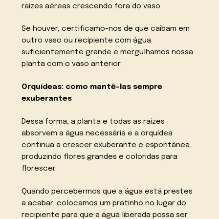
raízes aéreas crescendo fora do vaso.
Se houver, certificamo-nos de que caibam em
outro vaso ou recipiente com água
suficientemente grande e mergulhamos nossa
planta com o vaso anterior.
Orquídeas: como mantê-las sempre
exuberantes
Dessa forma, a planta e todas as raízes
absorvem a água necessária e a orquídea
continua a crescer exuberante e espontânea,
produzindo flores grandes e coloridas para
florescer.
Quando percebermos que a água está prestes
a acabar, colocamos um pratinho no lugar do
recipiente para que a água liberada possa ser