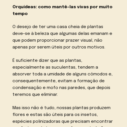
Orquídeas: como mantê-las vivas por muito
tempo
O desejo de ter uma casa cheia de plantas
deve-se à beleza que algumas delas emanam e
que podem proporcionar prazer visual, não
apenas por serem úteis por outros motivos.
É suficiente dizer que as plantas,
especialmente as suculentas, tendem a
absorver toda a umidade de alguns cômodos e,
consequentemente, evitam a formação de
condensação e mofo nas paredes, que depois
teremos que eliminar.
Mas isso não é tudo, nossas plantas produzem
flores e estas são úteis para os insetos,
espécies polinizadoras que precisam encontrar