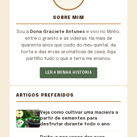
SOBRE MIM
Sou a
Dona Graciete Antunes
e vivo no Minho,
entre o granito e as videiras. Há mais de
quarenta anos que cuido do meu quintal, da
horta e das ervas aromáticas de casa. Aqui
partilho tudo o que a terra me ensinou.
LER A MINHA HISTÓRIA
ARTIGOS PREFERIDOS
Veja como cultivar uma macieira a
partir de sementes para
desfrutar durante todo o ano