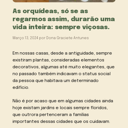
As orquídeas, só se as
regarmos assim, durarão uma
vida inteira: sempre viçosas.
Março 13, 2024
por
Dona Graciete Antunes
Em nossas casas, desde a antiguidade, sempre
existiram plantas, consideradas elementos
decorativos, algumas até muito elegantes, que
no passado também indicavam o status social
da pessoa que habitava um determinado
edifício.
Não é por acaso que em algumas cidades ainda
hoje existam jardins e locais sempre floridos,
que outrora pertenceram a famílias
importantes dessas cidades que os cuidavam.