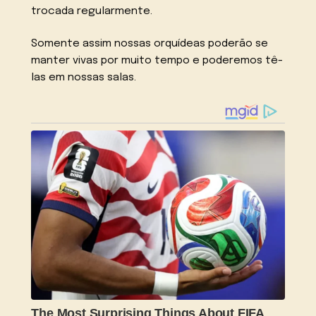
trocada regularmente.
Somente assim nossas orquídeas poderão se
manter vivas por muito tempo e poderemos tê-
las em nossas salas.