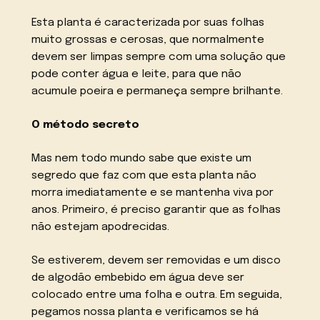
Esta planta é caracterizada por suas folhas
muito grossas e cerosas, que normalmente
devem ser limpas sempre com uma solução que
pode conter água e leite, para que não
acumule poeira e permaneça sempre brilhante.
O método secreto
Mas nem todo mundo sabe que existe um
segredo que faz com que esta planta não
morra imediatamente e se mantenha viva por
anos. Primeiro, é preciso garantir que as folhas
não estejam apodrecidas.
Se estiverem, devem ser removidas e um disco
de algodão embebido em água deve ser
colocado entre uma folha e outra. Em seguida,
pegamos nossa planta e verificamos se há