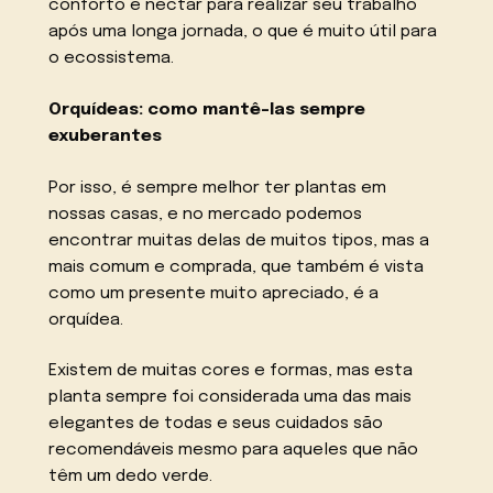
conforto e néctar para realizar seu trabalho
após uma longa jornada, o que é muito útil para
o ecossistema.
Orquídeas: como mantê-las sempre
exuberantes
Por isso, é sempre melhor ter plantas em
nossas casas, e no mercado podemos
encontrar muitas delas de muitos tipos, mas a
mais comum e comprada, que também é vista
como um presente muito apreciado, é a
orquídea.
Existem de muitas cores e formas, mas esta
planta sempre foi considerada uma das mais
elegantes de todas e seus cuidados são
recomendáveis mesmo para aqueles que não
têm um dedo verde.