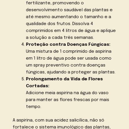
fertilizante, promovendo o
desenvolvimento saudável das plantas e
até mesmo aumentando o tamanho e a
qualidade dos frutos. Dissolva 4
comprimidos em 4 litros de água e aplique
a solução a cada três semanas.
Proteção contra Doenças Fúngicas:
Uma mistura de 1 comprimido de aspirina
em 1 litro de água pode ser usada como
um spray preventivo contra doenças
fúngicas, ajudando a proteger as plantas.
Prolongamento da Vida de Flores
Cortadas:
Adicione meia aspirina na água do vaso
para manter as flores frescas por mais
tempo.
A aspirina, com sua acidez salicílica, não só
fortalece o sistema imunológico das plantas,