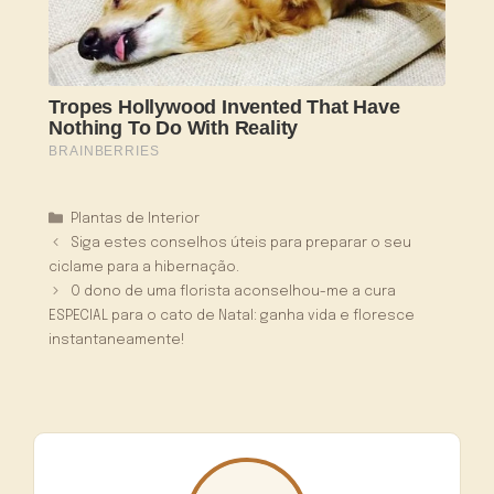
Categorias
Plantas de Interior
Siga estes conselhos úteis para preparar o seu
ciclame para a hibernação.
O dono de uma florista aconselhou-me a cura
ESPECIAL para o cato de Natal: ganha vida e floresce
instantaneamente!