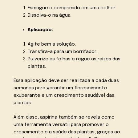
Esmague o comprimido em uma colher.
Dissolva-o na água.
Aplicação:
Agite bem a solução.
Transfira-a para um borrifador.
Pulverize as folhas e regue as raízes das
plantas.
Essa aplicação deve ser realizada a cada duas
semanas para garantir um florescimento
exuberante e um crescimento saudável das
plantas.
Além disso, aspirina também se revela como
uma ferramenta versátil para promover o
crescimento e a saúde das plantas, graças ao