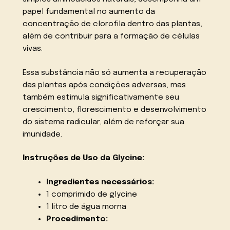
papel fundamental no aumento da
concentração de clorofila dentro das plantas,
além de contribuir para a formação de células
vivas.
Essa substância não só aumenta a recuperação
das plantas após condições adversas, mas
também estimula significativamente seu
crescimento, florescimento e desenvolvimento
do sistema radicular, além de reforçar sua
imunidade.
Instruções de Uso da Glycine:
Ingredientes necessários:
1 comprimido de glycine
1 litro de água morna
Procedimento: