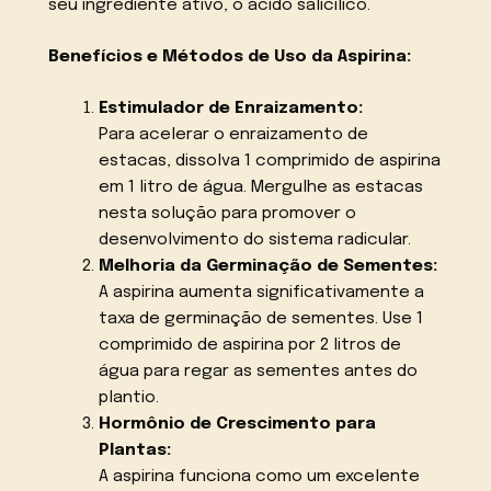
seu ingrediente ativo, o ácido salicílico.
Benefícios e Métodos de Uso da Aspirina:
Estimulador de Enraizamento:
Para acelerar o enraizamento de
estacas, dissolva 1 comprimido de aspirina
em 1 litro de água. Mergulhe as estacas
nesta solução para promover o
desenvolvimento do sistema radicular.
Melhoria da Germinação de Sementes:
A aspirina aumenta significativamente a
taxa de germinação de sementes. Use 1
comprimido de aspirina por 2 litros de
água para regar as sementes antes do
plantio.
Hormônio de Crescimento para
Plantas:
A aspirina funciona como um excelente