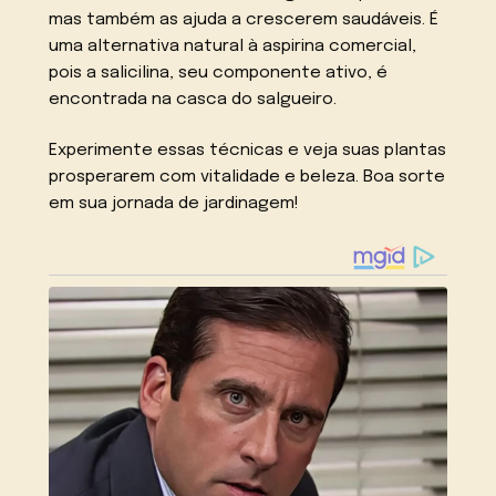
mas também as ajuda a crescerem saudáveis. É
uma alternativa natural à aspirina comercial,
pois a salicilina, seu componente ativo, é
encontrada na casca do salgueiro.
Experimente essas técnicas e veja suas plantas
prosperarem com vitalidade e beleza. Boa sorte
em sua jornada de jardinagem!