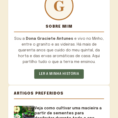
SOBRE MIM
Sou a
Dona Graciete Antunes
e vivo no Minho,
entre o granito e as videiras. Há mais de
quarenta anos que cuido do meu quintal, da
horta e das ervas aromáticas de casa. Aqui
partilho tudo o que a terra me ensinou.
LER A MINHA HISTÓRIA
ARTIGOS PREFERIDOS
Veja como cultivar uma macieira a
partir de sementes para