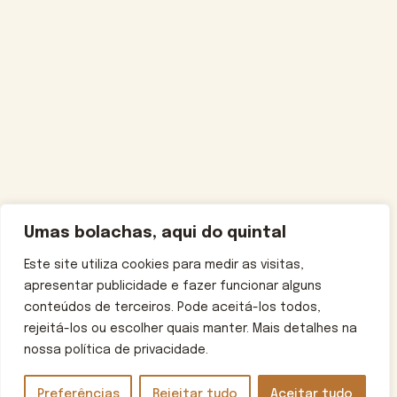
Umas bolachas, aqui do quintal
Este site utiliza cookies para medir as visitas,
apresentar publicidade e fazer funcionar alguns
conteúdos de terceiros. Pode aceitá-los todos,
rejeitá-los ou escolher quais manter. Mais detalhes na
nossa política de privacidade.
Preferências
Rejeitar tudo
Aceitar tudo