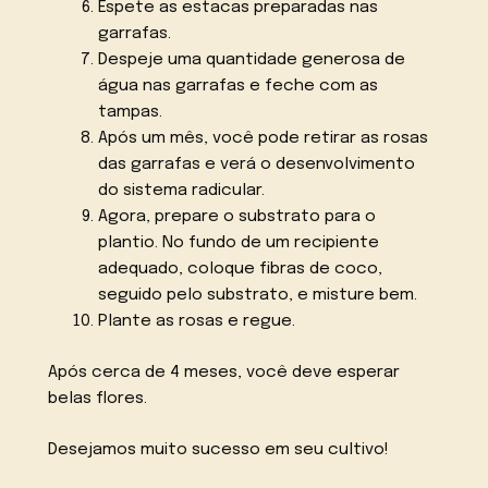
Espete as estacas preparadas nas
garrafas.
Despeje uma quantidade generosa de
água nas garrafas e feche com as
tampas.
Após um mês, você pode retirar as rosas
das garrafas e verá o desenvolvimento
do sistema radicular.
Agora, prepare o substrato para o
plantio. No fundo de um recipiente
adequado, coloque fibras de coco,
seguido pelo substrato, e misture bem.
Plante as rosas e regue.
Após cerca de 4 meses, você deve esperar
belas flores.
Desejamos muito sucesso em seu cultivo!