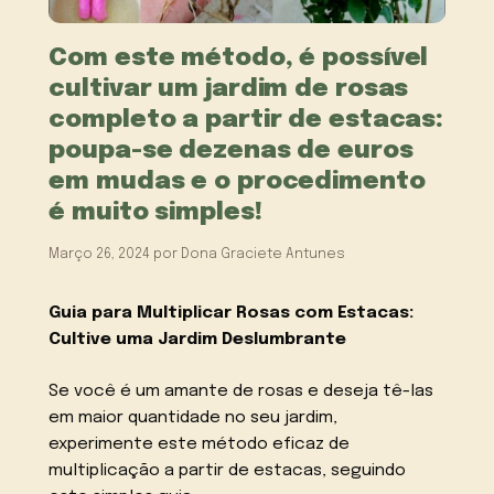
Com este método, é possível
cultivar um jardim de rosas
completo a partir de estacas:
poupa-se dezenas de euros
em mudas e o procedimento
é muito simples!
Março 26, 2024
por
Dona Graciete Antunes
Guia para Multiplicar Rosas com Estacas:
Cultive uma Jardim Deslumbrante
Se você é um amante de rosas e deseja tê-las
em maior quantidade no seu jardim,
experimente este método eficaz de
multiplicação a partir de estacas, seguindo