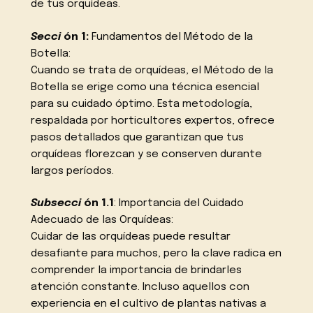
de tus orquídeas.
Secci
ón 1:
Fundamentos del Método de la
Botella:
Cuando se trata de orquídeas, el Método de la
Botella se erige como una técnica esencial
para su cuidado óptimo. Esta metodología,
respaldada por horticultores expertos, ofrece
pasos detallados que garantizan que tus
orquídeas florezcan y se conserven durante
largos períodos.
Subsecci
ón 1.1
: Importancia del Cuidado
Adecuado de las Orquídeas:
Cuidar de las orquídeas puede resultar
desafiante para muchos, pero la clave radica en
comprender la importancia de brindarles
atención constante. Incluso aquellos con
experiencia en el cultivo de plantas nativas a