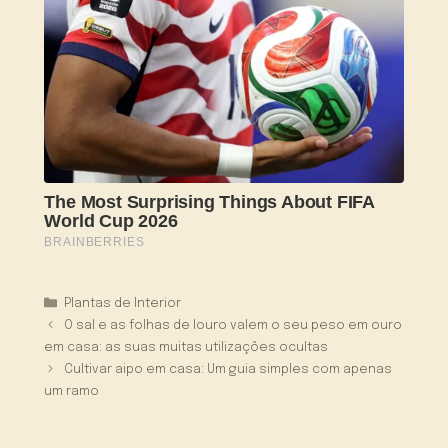
Categorias
Plantas de Interior
O sal e as folhas de louro valem o seu peso em ouro
em casa: as suas muitas utilizações ocultas
Cultivar aipo em casa: Um guia simples com apenas
um ramo