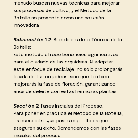
menudo buscan nuevas técnicas para mejorar
sus procesos de cultivo, y el Método de la
Botella se presenta como una solución
innovadora.
Subsecci
ón 1.2:
Beneficios de la Técnica de la
Botella:
Este método ofrece beneficios significativos
para el cuidado de las orquídeas. Al adoptar
este enfoque de reciclaje, no solo prolongarás
la vida de tus orquídeas, sino que también
mejorarás la fase de floración, garantizando
años de deleite con estas hermosas plantas.
Secci
ón 2
: Fases Iniciales del Proceso:
Para poner en práctica el Método de la Botella,
es esencial seguir pasos específicos que
aseguren su éxito. Comencemos con las fases
iniciales del proceso.