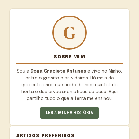
SOBRE MIM
Sou a
Dona Graciete Antunes
e vivo no Minho,
entre o granito e as videiras. Há mais de
quarenta anos que cuido do meu quintal, da
horta e das ervas aromáticas de casa. Aqui
partilho tudo o que a terra me ensinou.
LER A MINHA HISTÓRIA
ARTIGOS PREFERIDOS