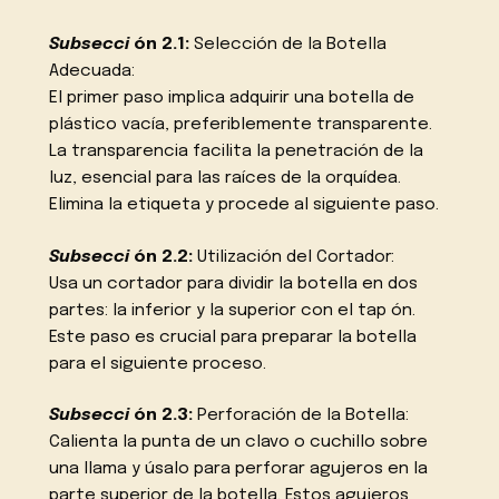
Subsecci
ón 2.1:
Selección de la Botella
Adecuada:
El primer paso implica adquirir una botella de
plástico vacía, preferiblemente transparente.
La transparencia facilita la penetración de la
luz, esencial para las raíces de la orquídea.
Elimina la etiqueta y procede al siguiente paso.
Subsecci
ón 2.2:
Utilización del Cortador:
Usa un cortador para dividir la botella en dos
partes: la inferior y la superior con el tap ón.
Este paso es crucial para preparar la botella
para el siguiente proceso.
Subsecci
ón 2.3:
Perforación de la Botella:
Calienta la punta de un clavo o cuchillo sobre
una llama y úsalo para perforar agujeros en la
parte superior de la botella. Estos agujeros