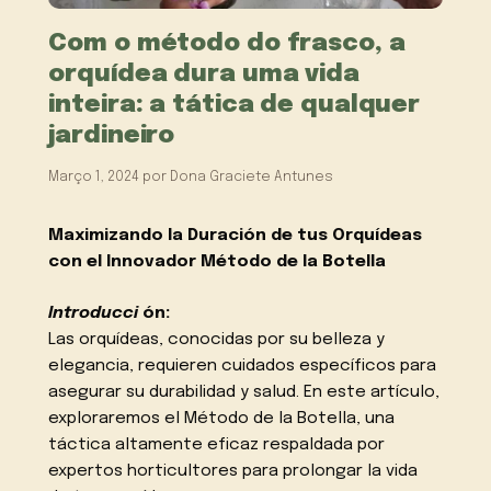
Com o método do frasco, a
orquídea dura uma vida
inteira: a tática de qualquer
jardineiro
Março 1, 2024
por
Dona Graciete Antunes
Maximizando la Duración de tus Orquídeas
con el Innovador Método de la Botella
Introducci
ón:
Las orquídeas, conocidas por su belleza y
elegancia, requieren cuidados específicos para
asegurar su durabilidad y salud. En este artículo,
exploraremos el Método de la Botella, una
táctica altamente eficaz respaldada por
expertos horticultores para prolongar la vida