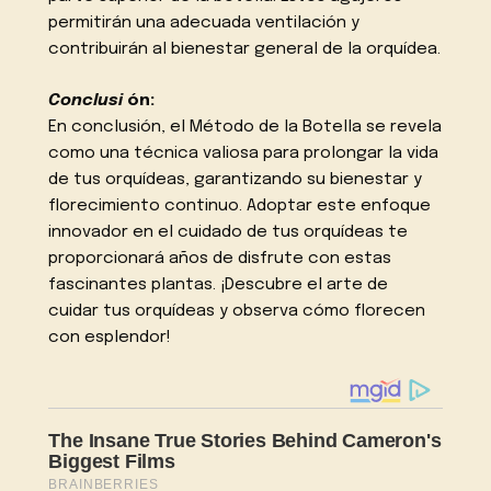
permitirán una adecuada ventilación y
contribuirán al bienestar general de la orquídea.
Conclusi
ón:
En conclusión, el Método de la Botella se revela
como una técnica valiosa para prolongar la vida
de tus orquídeas, garantizando su bienestar y
florecimiento continuo. Adoptar este enfoque
innovador en el cuidado de tus orquídeas te
proporcionará años de disfrute con estas
fascinantes plantas. ¡Descubre el arte de
cuidar tus orquídeas y observa cómo florecen
con esplendor!