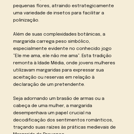
pequenas flores, atraindo estrategicamente
uma variedade de insetos para facilitar a
polinização.
Além de suas complexidades botânicas, a
margarida carrega peso simbólico,
especialmente evidente no conhecido jogo
“Ele me ama, ele não me ama”. Esta tradição
remonta à Idade Média, onde jovens mulheres
utilizavam margaridas para expressar sua
aceitação ou reservas em relação à
declaração de um pretendente.
Seja adornando um brasão de armas ou a
cabeça de uma mulher, a margarida
desempenhava um papel crucial na
decodificação dos sentimentos românticos,
traçando suas raízes às práticas medievais de