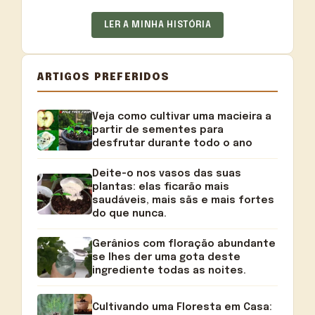
LER A MINHA HISTÓRIA
ARTIGOS PREFERIDOS
Veja como cultivar uma macieira a
partir de sementes para
desfrutar durante todo o ano
Deite-o nos vasos das suas
plantas: elas ficarão mais
saudáveis, mais sãs e mais fortes
do que nunca.
Gerânios com floração abundante
se lhes der uma gota deste
ingrediente todas as noites.
Cultivando uma Floresta em Casa: