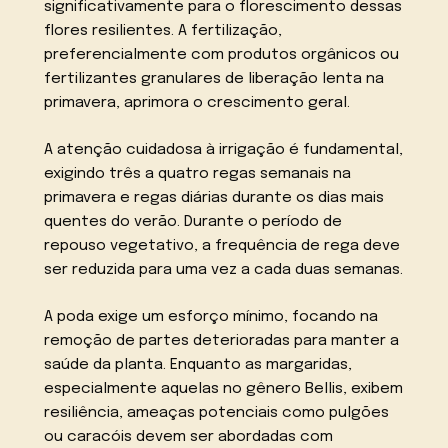
significativamente para o florescimento dessas
flores resilientes. A fertilização,
preferencialmente com produtos orgânicos ou
fertilizantes granulares de liberação lenta na
primavera, aprimora o crescimento geral.
A atenção cuidadosa à irrigação é fundamental,
exigindo três a quatro regas semanais na
primavera e regas diárias durante os dias mais
quentes do verão. Durante o período de
repouso vegetativo, a frequência de rega deve
ser reduzida para uma vez a cada duas semanas.
A poda exige um esforço mínimo, focando na
remoção de partes deterioradas para manter a
saúde da planta. Enquanto as margaridas,
especialmente aquelas no gênero Bellis, exibem
resiliência, ameaças potenciais como pulgões
ou caracóis devem ser abordadas com