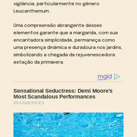
vigilância, particularmente no gênero
Leucanthemum.
Uma compreensão abrangente desses
elementos garante que a margarida, com sua
encantadora simplicidade, permaneça como
uma presença dinâmica e duradoura nos jardins,
simbolizando a chegada da rejuvenescedora
estação da primavera.