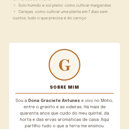
Solo húmido e sol pleno: como cultivar margaridas
Cerejas, como cultivar uma planta em 7 dias sem
custos: tudo o que precisa é do caroço
SOBRE MIM
Sou a
Dona Graciete Antunes
e vivo no Minho,
entre o granito e as videiras. Há mais de
quarenta anos que cuido do meu quintal, da
horta e das ervas aromáticas de casa. Aqui
partilho tudo o que a terra me ensinou.