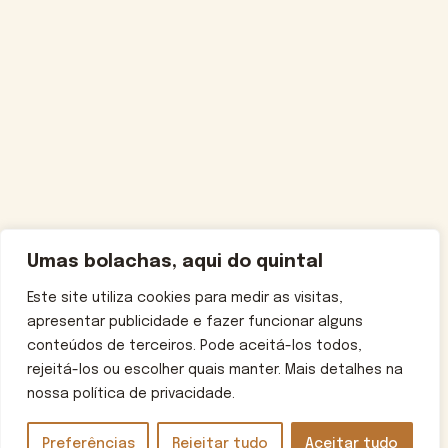
Umas bolachas, aqui do quintal
Este site utiliza cookies para medir as visitas,
apresentar publicidade e fazer funcionar alguns
conteúdos de terceiros. Pode aceitá-los todos,
rejeitá-los ou escolher quais manter. Mais detalhes na
nossa política de privacidade.
Preferências
Rejeitar tudo
Aceitar tudo