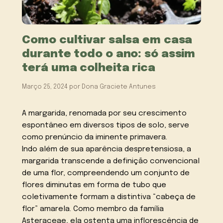
Como cultivar salsa em casa
durante todo o ano: só assim
terá uma colheita rica
Março 25, 2024
por
Dona Graciete Antunes
A margarida, renomada por seu crescimento
espontâneo em diversos tipos de solo, serve
como prenúncio da iminente primavera.
Indo além de sua aparência despretensiosa, a
margarida transcende a definição convencional
de uma flor, compreendendo um conjunto de
flores diminutas em forma de tubo que
coletivamente formam a distintiva “cabeça de
flor” amarela. Como membro da família
Asteraceae, ela ostenta uma inflorescência de