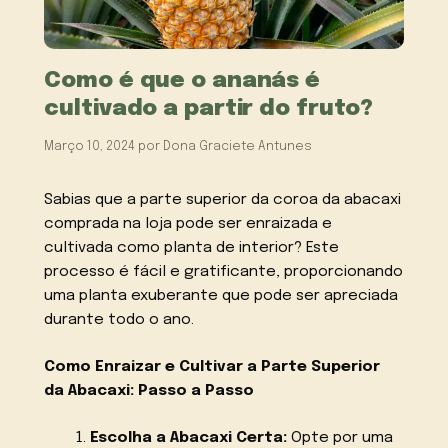
Como é que o ananás é
cultivado a partir do fruto?
Março 10, 2024
por
Dona Graciete Antunes
Sabias que a parte superior da coroa da abacaxi
comprada na loja pode ser enraizada e
cultivada como planta de interior? Este
processo é fácil e gratificante, proporcionando
uma planta exuberante que pode ser apreciada
durante todo o ano.
Como Enraizar e Cultivar a Parte Superior
da Abacaxi: Passo a Passo
Escolha a Abacaxi Certa:
Opte por uma