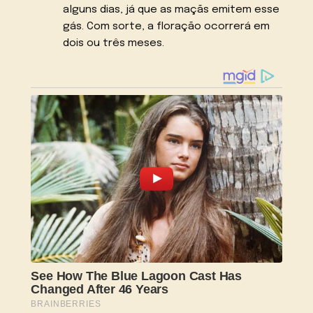
alguns dias, já que as maçãs emitem esse
gás. Com sorte, a floração ocorrerá em
dois ou três meses.