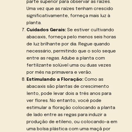
parte superior para observar as raízes.
Uma vez que as raízes tenham crescido
significativamente, forneça mais luz à
planta.
Cuidados Gerais:
Se estiver cultivando
abacaxis, forneça pelo menos seis horas
de luz brilhante por dia. Regue quando
necessário, permitindo que o solo seque
entre as regas. Adube a planta com
fertilizante solúvel uma ou duas vezes
por mês na primavera e verão.
Estimulando a Floração:
Como as
abacaxis são plantas de crescimento
lento, pode levar dois a três anos para
ver flores. No entanto, você pode
estimular a floração colocando a planta
de lado entre as regas para induzir a
produção de etileno, ou colocando-a em
uma bolsa plástica com uma maçã por