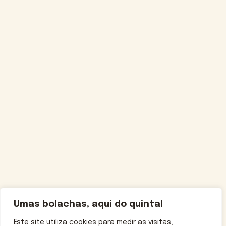
Umas bolachas, aqui do quintal
Este site utiliza cookies para medir as visitas,