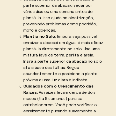
parte superior da abacaxi secar por
vários dias ou uma semana antes de
plantá-la. Isso ajuda na cicatrização,
prevenindo problemas como podridão,
mofo e doenças.
Plantio no Solo:
Embora seja possível
enraizar a abacaxi em água, é mais eficaz
plantá-la diretamente no solo. Use uma
mistura leve de terra, perlita e areia.
Insira a parte superior da abacaxi no solo
até a base das folhas. Regue
abundantemente e posicione a planta
próxima a uma luz clara e indireta.
Cuidados com o Crescimento das
Raízes:
As raízes levam cerca de dois
meses (6 a 8 semanas) para se
estabelecerem. Você pode verificar o
enraizamento puxando suavemente a