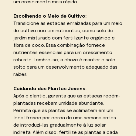
um crescimento mais rápido.
Escolhendo o Meio de Cultivo:
Transicione as estacas enraizadas para um meio
de cultivo rico em nutrientes, como solo de
jardim misturado com fertilizante orgânico e
fibra de coco. Essa combinação fornece
nutrientes essenciais para um crescimento
robusto. Lembre-se, a chave é manter o solo
solto para um desenvolvimento adequado das
raízes.
Cuidando das Plantas Jovens:
Após o plantio, garanta que as estacas recém-
plantadas recebam umidade abundante.
Permita que as plantas se aclimatem em um
local fresco por cerca de uma semana antes
de introduzi-las gradualmente à luz solar
indireta. Além disso, fertilize as plantas a cada