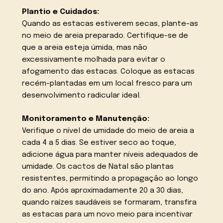
Plantio e Cuidados:
Quando as estacas estiverem secas, plante-as
no meio de areia preparado. Certifique-se de
que a areia esteja úmida, mas não
excessivamente molhada para evitar o
afogamento das estacas. Coloque as estacas
recém-plantadas em um local fresco para um
desenvolvimento radicular ideal.
Monitoramento e Manutenção:
Verifique o nível de umidade do meio de areia a
cada 4 a 5 dias. Se estiver seco ao toque,
adicione água para manter níveis adequados de
umidade. Os cactos de Natal são plantas
resistentes, permitindo a propagação ao longo
do ano. Após aproximadamente 20 a 30 dias,
quando raízes saudáveis se formaram, transfira
as estacas para um novo meio para incentivar