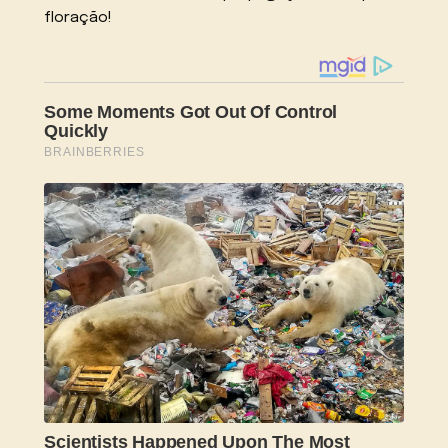
floração!