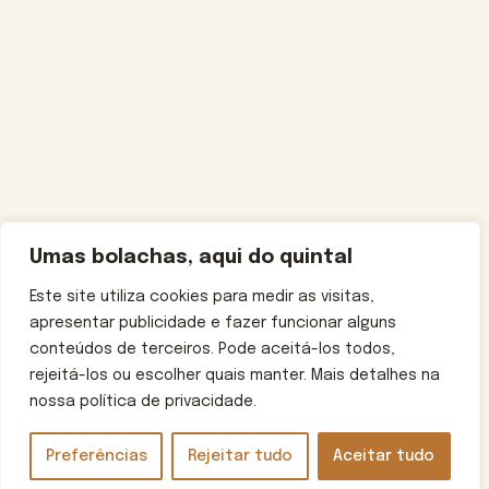
Umas bolachas, aqui do quintal
Este site utiliza cookies para medir as visitas,
apresentar publicidade e fazer funcionar alguns
conteúdos de terceiros. Pode aceitá-los todos,
rejeitá-los ou escolher quais manter. Mais detalhes na
nossa política de privacidade.
Preferências
Rejeitar tudo
Aceitar tudo