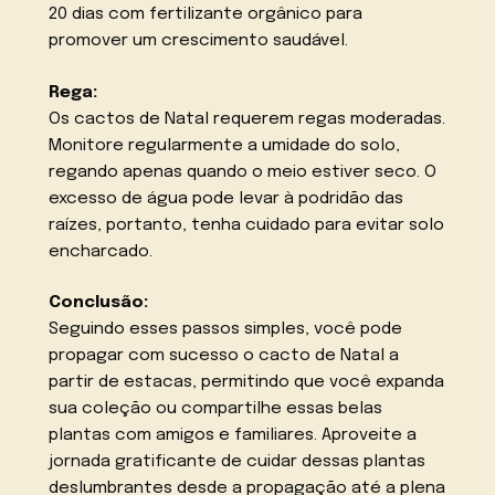
20 dias com fertilizante orgânico para
promover um crescimento saudável.
Rega:
Os cactos de Natal requerem regas moderadas.
Monitore regularmente a umidade do solo,
regando apenas quando o meio estiver seco. O
excesso de água pode levar à podridão das
raízes, portanto, tenha cuidado para evitar solo
encharcado.
Conclusão:
Seguindo esses passos simples, você pode
propagar com sucesso o cacto de Natal a
partir de estacas, permitindo que você expanda
sua coleção ou compartilhe essas belas
plantas com amigos e familiares. Aproveite a
jornada gratificante de cuidar dessas plantas
deslumbrantes desde a propagação até a plena