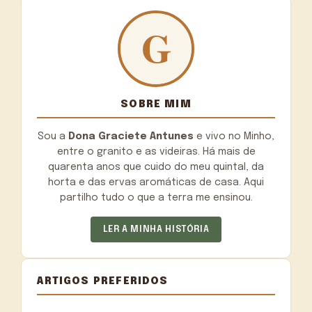
SOBRE MIM
Sou a
Dona Graciete Antunes
e vivo no Minho,
entre o granito e as videiras. Há mais de
quarenta anos que cuido do meu quintal, da
horta e das ervas aromáticas de casa. Aqui
partilho tudo o que a terra me ensinou.
LER A MINHA HISTÓRIA
ARTIGOS PREFERIDOS