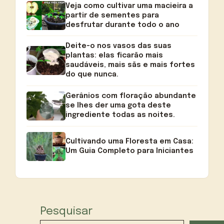
Veja como cultivar uma macieira a
partir de sementes para
desfrutar durante todo o ano
Deite-o nos vasos das suas
plantas: elas ficarão mais
saudáveis, mais sãs e mais fortes
do que nunca.
Gerânios com floração abundante
se lhes der uma gota deste
ingrediente todas as noites.
Cultivando uma Floresta em Casa:
Um Guia Completo para Iniciantes
Pesquisar