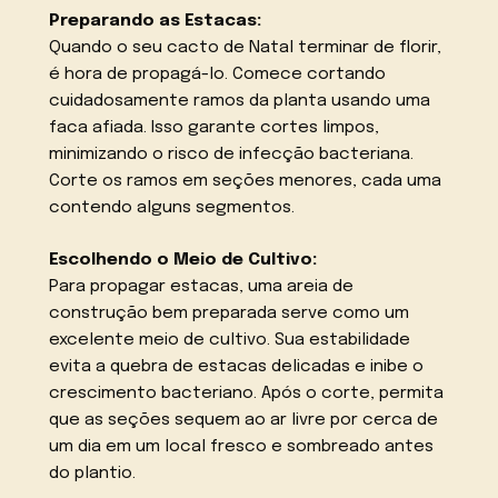
Preparando as Estacas:
Quando o seu cacto de Natal terminar de florir,
é hora de propagá-lo. Comece cortando
cuidadosamente ramos da planta usando uma
faca afiada. Isso garante cortes limpos,
minimizando o risco de infecção bacteriana.
Corte os ramos em seções menores, cada uma
contendo alguns segmentos.
Escolhendo o Meio de Cultivo:
Para propagar estacas, uma areia de
construção bem preparada serve como um
excelente meio de cultivo. Sua estabilidade
evita a quebra de estacas delicadas e inibe o
crescimento bacteriano. Após o corte, permita
que as seções sequem ao ar livre por cerca de
um dia em um local fresco e sombreado antes
do plantio.