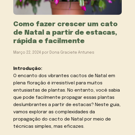
Como fazer crescer um cato
de Natal a partir de estacas,
rápida e facilmente
Março 22, 2024
por
Dona Graciete Antunes
Introdução:
O encanto dos vibrantes cactos de Natal em
plena floração é irresistível para muitos
entusiastas de plantas. No entanto, você sabia
que pode facilmente propagar essas plantas
deslumbrantes a partir de estacas? Neste guia,
vamos explorar as complexidades da
propagação do cacto de Natal por meio de
técnicas simples, mas eficazes.