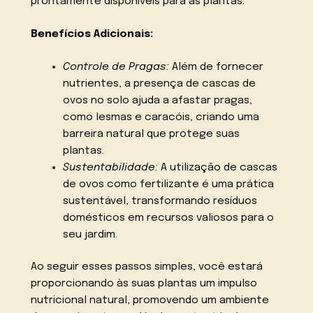
prontamente disponíveis para as plantas.
Benefícios Adicionais:
Controle de Pragas:
Além de fornecer
nutrientes, a presença de cascas de
ovos no solo ajuda a afastar pragas,
como lesmas e caracóis, criando uma
barreira natural que protege suas
plantas.
Sustentabilidade:
A utilização de cascas
de ovos como fertilizante é uma prática
sustentável, transformando resíduos
domésticos em recursos valiosos para o
seu jardim.
Ao seguir esses passos simples, você estará
proporcionando às suas plantas um impulso
nutricional natural, promovendo um ambiente