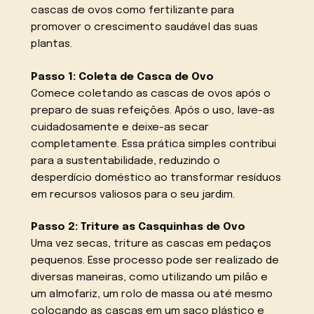
cascas de ovos como fertilizante para
promover o crescimento saudável das suas
plantas.
Passo 1: Coleta de Casca de Ovo
Comece coletando as cascas de ovos após o
preparo de suas refeições. Após o uso, lave-as
cuidadosamente e deixe-as secar
completamente. Essa prática simples contribui
para a sustentabilidade, reduzindo o
desperdício doméstico ao transformar resíduos
em recursos valiosos para o seu jardim.
Passo 2: Triture as Casquinhas de Ovo
Uma vez secas, triture as cascas em pedaços
pequenos. Esse processo pode ser realizado de
diversas maneiras, como utilizando um pilão e
um almofariz, um rolo de massa ou até mesmo
colocando as cascas em um saco plástico e