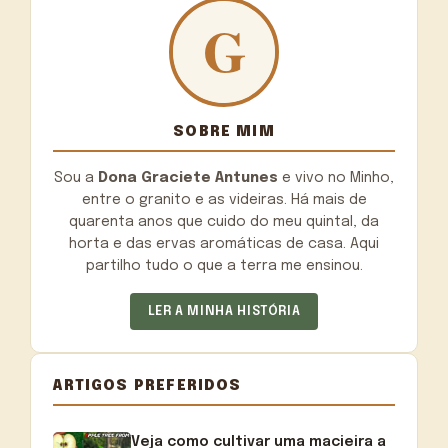
SOBRE MIM
Sou a
Dona Graciete Antunes
e vivo no Minho,
entre o granito e as videiras. Há mais de
quarenta anos que cuido do meu quintal, da
horta e das ervas aromáticas de casa. Aqui
partilho tudo o que a terra me ensinou.
LER A MINHA HISTÓRIA
ARTIGOS PREFERIDOS
Veja como cultivar uma macieira a