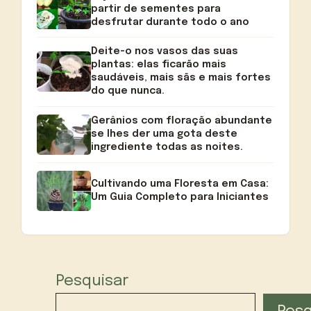
partir de sementes para
desfrutar durante todo o ano
Deite-o nos vasos das suas
plantas: elas ficarão mais
saudáveis, mais sãs e mais fortes
do que nunca.
Gerânios com floração abundante
se lhes der uma gota deste
ingrediente todas as noites.
Cultivando uma Floresta em Casa:
Um Guia Completo para Iniciantes
Pesquisar