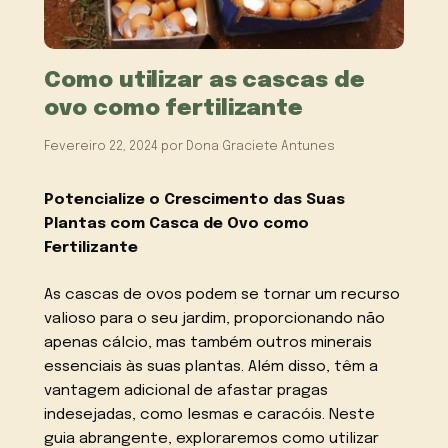
Como utilizar as cascas de
ovo como fertilizante
Fevereiro 22, 2024
por
Dona Graciete Antunes
Potencialize o Crescimento das Suas
Plantas com Casca de Ovo como
Fertilizante
As cascas de ovos podem se tornar um recurso
valioso para o seu jardim, proporcionando não
apenas cálcio, mas também outros minerais
essenciais às suas plantas. Além disso, têm a
vantagem adicional de afastar pragas
indesejadas, como lesmas e caracóis. Neste
guia abrangente, exploraremos como utilizar