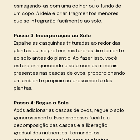
esmagando-as com uma colher ou o fundo de
um copo. A ideia é criar fragmentos menores
que se integrarão facilmente ao solo.
Passo 3: Incorporação ao Solo
Espalhe as casquinhas trituradas ao redor das
plantas ou, se preferir, misture-as diretamente
ao solo antes do plantio. Ao fazer isso, você
estará enriquecendo o solo com os minerais
presentes nas cascas de ovos, proporcionando
um ambiente propício ao crescimento das
plantas.
Passo 4: Regue o Solo
Após adicionar as cascas de ovos, regue o solo
generosamente. Esse processo facilita a
decomposição das cascas e a liberação
gradual dos nutrientes, tornando-os