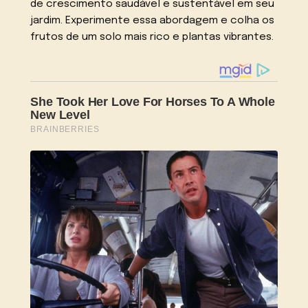
de crescimento saudável e sustentável em seu
jardim. Experimente essa abordagem e colha os
frutos de um solo mais rico e plantas vibrantes.