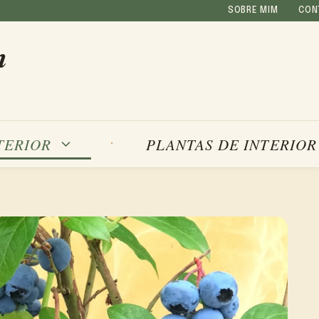
SOBRE MIM
CON
m
TERIOR
PLANTAS DE INTERIOR