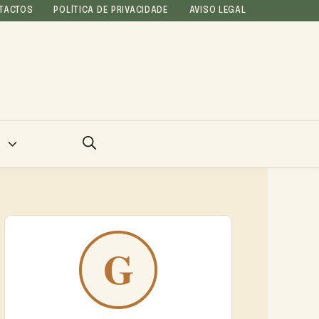
TACTOS
POLÍTICA DE PRIVACIDADE
AVISO LEGAL