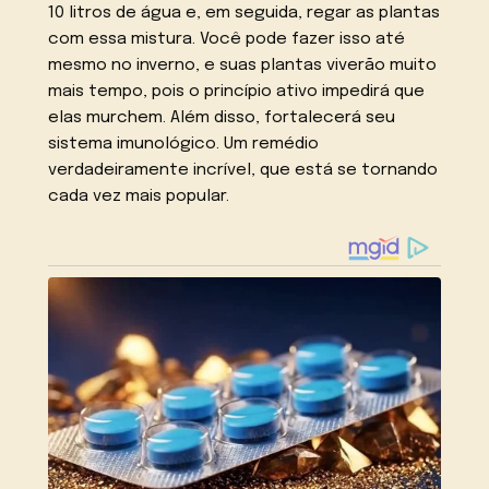
10 litros de água e, em seguida, regar as plantas
com essa mistura. Você pode fazer isso até
mesmo no inverno, e suas plantas viverão muito
mais tempo, pois o princípio ativo impedirá que
elas murchem. Além disso, fortalecerá seu
sistema imunológico. Um remédio
verdadeiramente incrível, que está se tornando
cada vez mais popular.