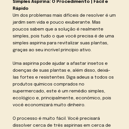
Simples Aspirina: O Procedimento | Fácil e
Rápido
Um dos problemas mais difíceis de resolver é um
jardim sem vida e pouco exuberante. Mas
poucos sabem que a solução é realmente
simples, pois tudo o que você precisa é de uma
simples aspirina para revitalizar suas plantas,
graças ao seu incrível princípio ativo.
Uma aspirina pode ajudar a afastar insetos e
doenças de suas plantas e, além disso, deixá-
las fortes e resistentes. Diga adeus a todos os
produtos químicos comprados no
supermercado, este é um remédio simples,
ecológico e, principalmente, econômico, pois
você economizará muito dinheiro.
O processo é muito fácil. Você precisará
dissolver cerca de três aspirinas em cerca de