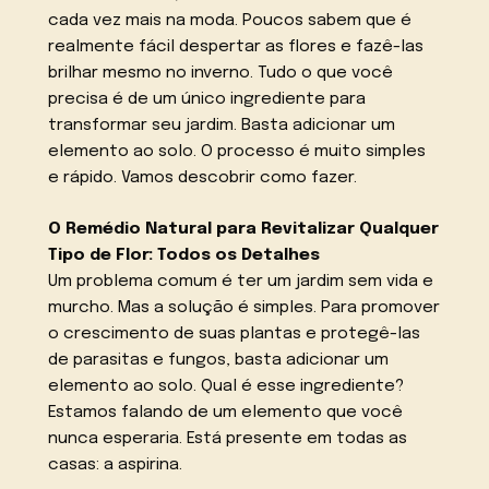
cada vez mais na moda. Poucos sabem que é
realmente fácil despertar as flores e fazê-las
brilhar mesmo no inverno. Tudo o que você
precisa é de um único ingrediente para
transformar seu jardim. Basta adicionar um
elemento ao solo. O processo é muito simples
e rápido. Vamos descobrir como fazer.
O Remédio Natural para Revitalizar Qualquer
Tipo de Flor: Todos os Detalhes
Um problema comum é ter um jardim sem vida e
murcho. Mas a solução é simples. Para promover
o crescimento de suas plantas e protegê-las
de parasitas e fungos, basta adicionar um
elemento ao solo. Qual é esse ingrediente?
Estamos falando de um elemento que você
nunca esperaria. Está presente em todas as
casas: a aspirina.