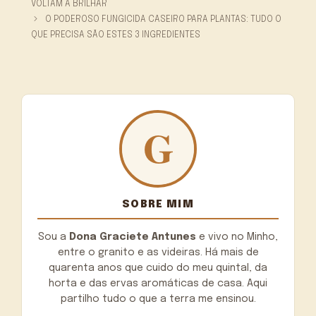
VOLTAM A BRILHAR
O PODEROSO FUNGICIDA CASEIRO PARA PLANTAS: TUDO O
QUE PRECISA SÃO ESTES 3 INGREDIENTES
SOBRE MIM
Sou a
Dona Graciete Antunes
e vivo no Minho,
entre o granito e as videiras. Há mais de
quarenta anos que cuido do meu quintal, da
horta e das ervas aromáticas de casa. Aqui
partilho tudo o que a terra me ensinou.