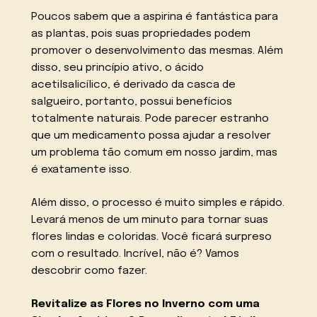
Poucos sabem que a aspirina é fantástica para
as plantas, pois suas propriedades podem
promover o desenvolvimento das mesmas. Além
disso, seu princípio ativo, o ácido
acetilsalicílico, é derivado da casca de
salgueiro, portanto, possui benefícios
totalmente naturais. Pode parecer estranho
que um medicamento possa ajudar a resolver
um problema tão comum em nosso jardim, mas
é exatamente isso.
Além disso, o processo é muito simples e rápido.
Levará menos de um minuto para tornar suas
flores lindas e coloridas. Você ficará surpreso
com o resultado. Incrível, não é? Vamos
descobrir como fazer.
Revitalize as Flores no Inverno com uma