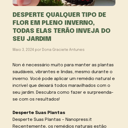
DESPERTE QUALQUER TIPO DE
FLOR EM PLENO INVERNO,
TODAS ELAS TERÃO INVEJA DO
SEU JARDIM
Maio 3, 2024
por
Dona Graciete Antunes
Non é necessário muito para manter as plantas
saudáveis, vibrantes e lindas, mesmo durante o
inverno. Você pode aplicar um remédio natural e
incrível que deixará todos maravilhados com o
seu jardim. Descubra como fazer e surpreenda-
se com os resultados!
Desperte Suas Plantas
Desperte Suas Plantas – Nanopress.it
Recentemente, os remédios naturais estão