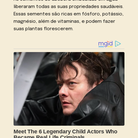
liberaram todas as suas propriedades saudáveis.
Essas sementes são ricas em fósforo, potássio,
magnésio, além de vitaminas, e podem fazer
suas plantas florescerem.