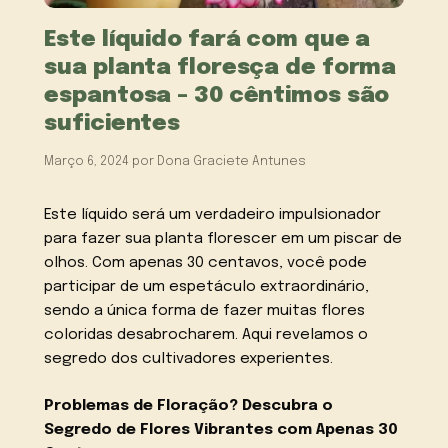
Este líquido fará com que a
sua planta floresça de forma
espantosa – 30 cêntimos são
suficientes
Março 6, 2024
por
Dona Graciete Antunes
Este líquido será um verdadeiro impulsionador
para fazer sua planta florescer em um piscar de
olhos. Com apenas 30 centavos, você pode
participar de um espetáculo extraordinário,
sendo a única forma de fazer muitas flores
coloridas desabrocharem. Aqui revelamos o
segredo dos cultivadores experientes.
Problemas de Floração? Descubra o
Segredo de Flores Vibrantes com Apenas 30