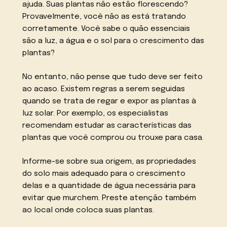
ajuda. Suas plantas não estão florescendo?
Provavelmente, você não as está tratando
corretamente. Você sabe o quão essenciais
são a luz, a água e o sol para o crescimento das
plantas?
No entanto, não pense que tudo deve ser feito
ao acaso. Existem regras a serem seguidas
quando se trata de regar e expor as plantas à
luz solar. Por exemplo, os especialistas
recomendam estudar as características das
plantas que você comprou ou trouxe para casa.
Informe-se sobre sua origem, as propriedades
do solo mais adequado para o crescimento
delas e a quantidade de água necessária para
evitar que murchem. Preste atenção também
ao local onde coloca suas plantas.