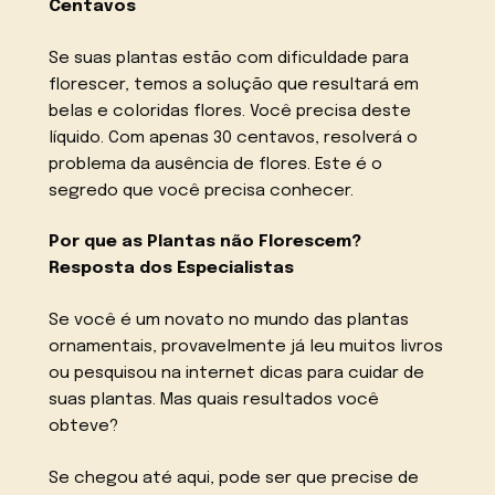
Centavos
Se suas plantas estão com dificuldade para
florescer, temos a solução que resultará em
belas e coloridas flores. Você precisa deste
líquido. Com apenas 30 centavos, resolverá o
problema da ausência de flores. Este é o
segredo que você precisa conhecer.
Por que as Plantas não Florescem?
Resposta dos Especialistas
Se você é um novato no mundo das plantas
ornamentais, provavelmente já leu muitos livros
ou pesquisou na internet dicas para cuidar de
suas plantas. Mas quais resultados você
obteve?
Se chegou até aqui, pode ser que precise de