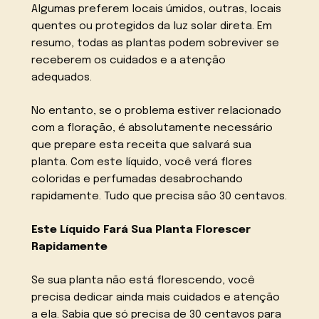
Algumas preferem locais úmidos, outras, locais
quentes ou protegidos da luz solar direta. Em
resumo, todas as plantas podem sobreviver se
receberem os cuidados e a atenção
adequados.
No entanto, se o problema estiver relacionado
com a floração, é absolutamente necessário
que prepare esta receita que salvará sua
planta. Com este líquido, você verá flores
coloridas e perfumadas desabrochando
rapidamente. Tudo que precisa são 30 centavos.
Este Líquido Fará Sua Planta Florescer
Rapidamente
Se sua planta não está florescendo, você
precisa dedicar ainda mais cuidados e atenção
a ela. Sabia que só precisa de 30 centavos para