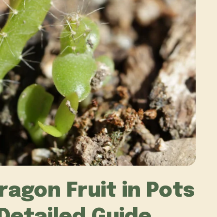
agon Fruit in Pots