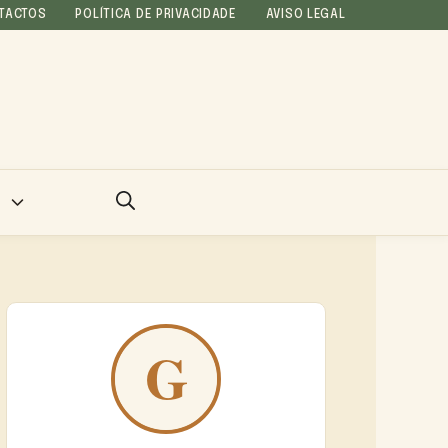
TACTOS
POLÍTICA DE PRIVACIDADE
AVISO LEGAL