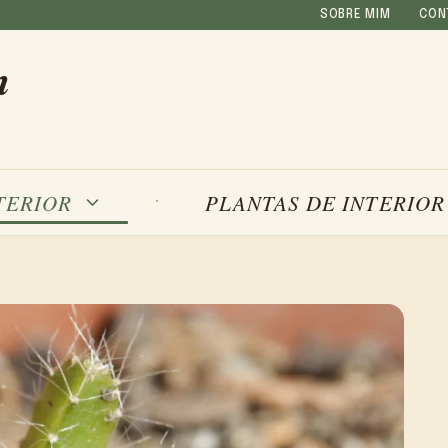
SOBRE MIM
CON
m
TERIOR
PLANTAS DE INTERIOR