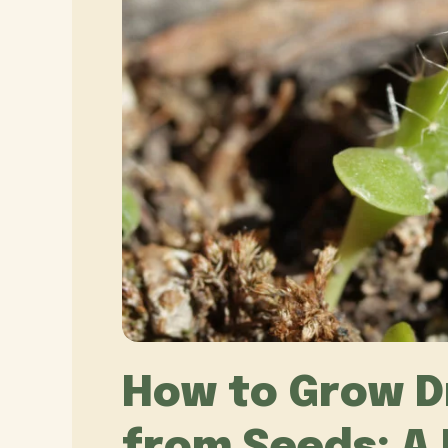
How to Grow Dr