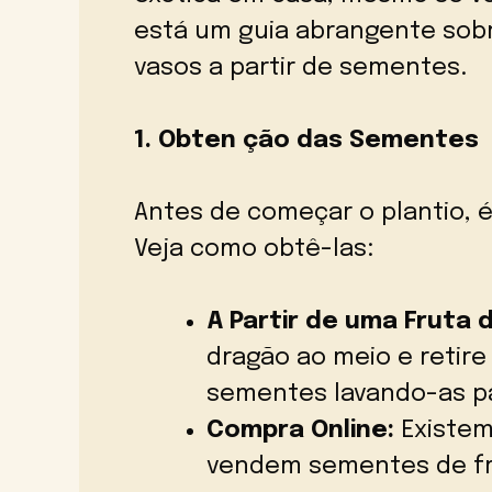
está um guia abrangente sobr
vasos a partir de sementes.
1. Obten ção das Sementes
Antes de começar o plantio, é
Veja como obtê-las:
A Partir de uma Fruta 
dragão ao meio e retire
sementes lavando-as pa
Compra Online:
Existem
vendem sementes de fr