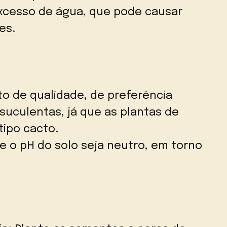
xcesso de água, que pode causar
es.
to de qualidade, de preferência
suculentas, já que as plantas de
tipo cacto.
 o pH do solo seja neutro, em torno