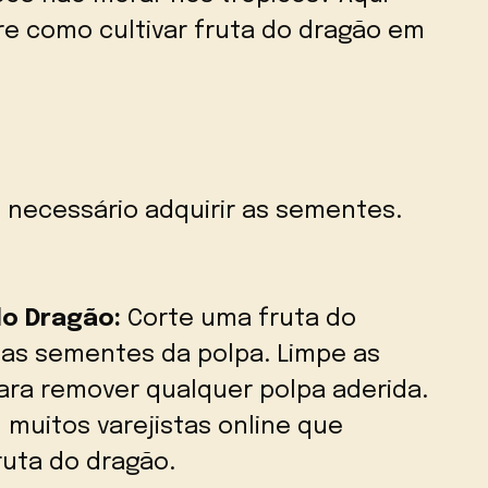
e como cultivar fruta do dragão em
 necessário adquirir as sementes.
do Dragão:
Corte uma fruta do
 as sementes da polpa. Limpe as
ra remover qualquer polpa aderida.
 muitos varejistas online que
uta do dragão.