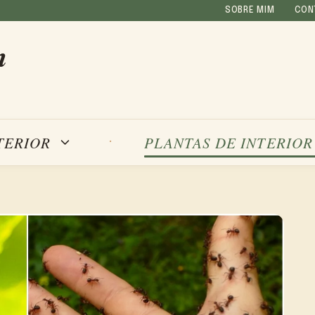
SOBRE MIM
CON
m
TERIOR
PLANTAS DE INTERIOR