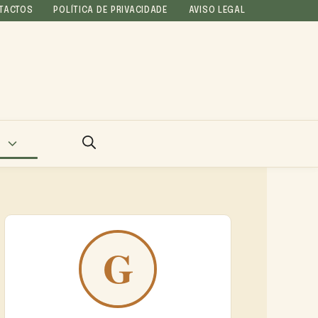
TACTOS
POLÍTICA DE PRIVACIDADE
AVISO LEGAL