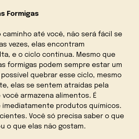
s Formigas
 caminho até você, não será fácil se
tas vezes, elas encontram
ta, e o ciclo continua. Mesmo que
as formigas podem sempre estar um
 possível quebrar esse ciclo, mesmo
te, elas se sentem atraídas pela
 você armazena alimentos. É
e imediatamente produtos químicos.
cientes. Você só precisa saber o que
ou o que elas não gostam.