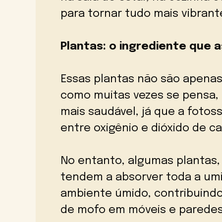
para tornar tudo mais vibrant
Plantas: o ingrediente que 
Essas plantas não são apenas 
como muitas vezes se pensa
mais saudável, já que a fotos
entre oxigênio e dióxido de c
No entanto, algumas plantas,
tendem a absorver toda a u
ambiente úmido, contribuindo
de mofo em móveis e paredes