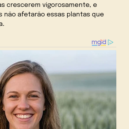
s crescerem vigorosamente, e
 não afetarão essas plantas que
a.