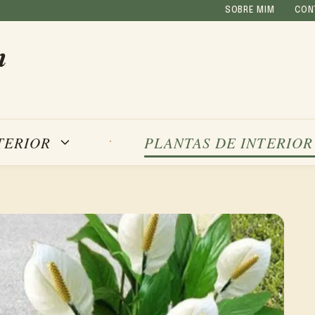
SOBRE MIM
CON
m
TERIOR
PLANTAS DE INTERIOR