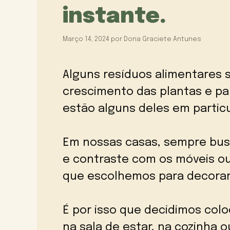
instante.
Março 14, 2024
por
Dona Graciete Antunes
Alguns resíduos alimentares 
crescimento das plantas e pa
estão alguns deles em particu
Em nossas casas, sempre bus
e contraste com os móveis ou
que escolhemos para decorar 
É por isso que decidimos coloc
na sala de estar, na cozinha