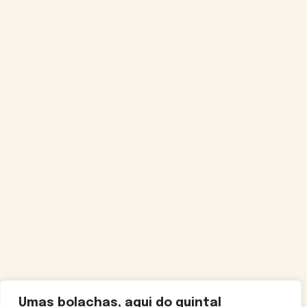
Umas bolachas, aqui do quintal