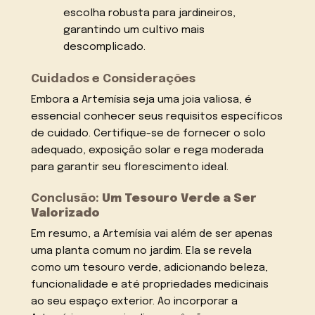
escolha robusta para jardineiros,
garantindo um cultivo mais
descomplicado.
Cuidados e Considerações
Embora a Artemísia seja uma joia valiosa, é
essencial conhecer seus requisitos específicos
de cuidado. Certifique-se de fornecer o solo
adequado, exposição solar e rega moderada
para garantir seu florescimento ideal.
Conclusão:
Um Tesouro Verde a Ser
Valorizado
Em resumo, a Artemísia vai além de ser apenas
uma planta comum no jardim. Ela se revela
como um tesouro verde, adicionando beleza,
funcionalidade e até propriedades medicinais
ao seu espaço exterior. Ao incorporar a