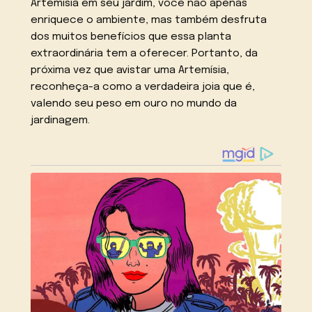
Artemísia em seu jardim, você não apenas
enriquece o ambiente, mas também desfruta
dos muitos benefícios que essa planta
extraordinária tem a oferecer. Portanto, da
próxima vez que avistar uma Artemísia,
reconheça-a como a verdadeira joia que é,
valendo seu peso em ouro no mundo da
jardinagem.