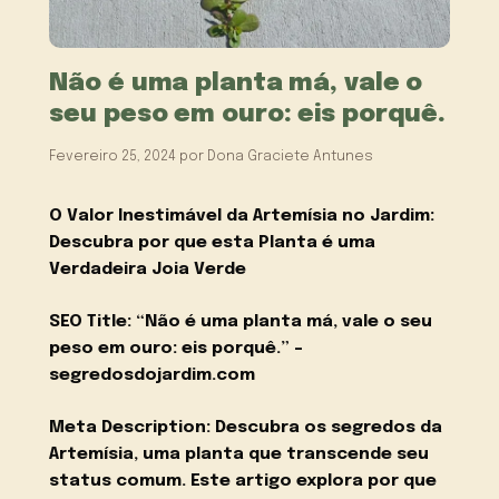
Não é uma planta má, vale o
seu peso em ouro: eis porquê.
Fevereiro 25, 2024
por
Dona Graciete Antunes
O Valor Inestimável da Artemísia no Jardim:
Descubra por que esta Planta é uma
Verdadeira Joia Verde
SEO Title: “Não é uma planta má, vale o seu
peso em ouro: eis porquê.” –
segredosdojardim.com
Meta Description: Descubra os segredos da
Artemísia, uma planta que transcende seu
status comum. Este artigo explora por que