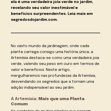
ela é uma verdadeira joia verde no jardim,
revelando seu valor inestimável e
benefícios surpreendentes. Leia mais em
segredosdojardim.com.
No vasto mundo da jardinagem, onde cada
planta carrega consigo uma história única, a
Artemísia destaca-se como uma verdadeira joia
verde, valendo seu peso em ouro em termos de
valor e benefícios. Neste artigo,
mergulharemos nas profundezas da Artemísia,
desvendando os segredos que a tornam uma
adição indispensável ao seu jardim.
A Artemísia:
Mais que uma Planta
Comum