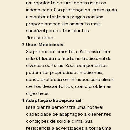
um repelente natural contra insetos
indesejados. Sua presença no jardim ajuda
a manter afastadas pragas comuns,
proporcionando um ambiente mais
saudável para outras plantas
florescerem.
Usos Medicinais:
Surpreendentemente, a Artemísia tem
sido utilizada na medicina tradicional de
diversas culturas. Seus componentes
podem ter propriedades medicinais,
sendo explorada em infusões para aliviar
certos desconfortos, como problemas
digestivos.
Adaptação Excepcional:
Esta planta demonstra uma notável
capacidade de adaptação a diferentes
condições de solo e clima. Sua
resistência a adversidades a torna uma