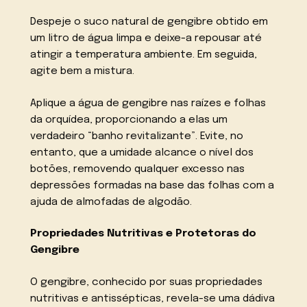
Despeje o suco natural de gengibre obtido em
um litro de água limpa e deixe-a repousar até
atingir a temperatura ambiente. Em seguida,
agite bem a mistura.
Aplique a água de gengibre nas raízes e folhas
da orquídea, proporcionando a elas um
verdadeiro “banho revitalizante”. Evite, no
entanto, que a umidade alcance o nível dos
botões, removendo qualquer excesso nas
depressões formadas na base das folhas com a
ajuda de almofadas de algodão.
Propriedades Nutritivas e Protetoras do
Gengibre
O gengibre, conhecido por suas propriedades
nutritivas e antissépticas, revela-se uma dádiva