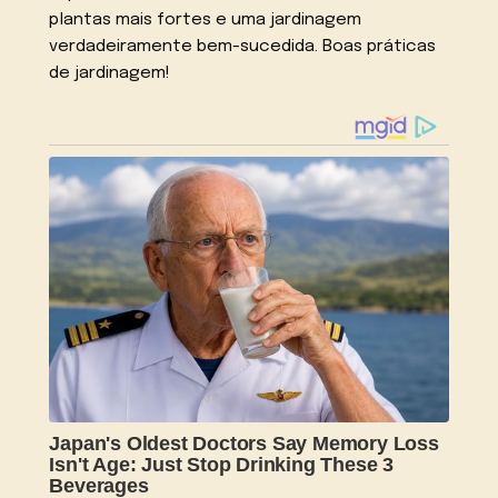
plantas mais fortes e uma jardinagem
verdadeiramente bem-sucedida. Boas práticas
de jardinagem!