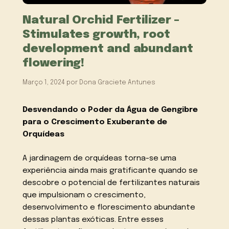
Natural Orchid Fertilizer –
Stimulates growth, root
development and abundant
flowering!
Março 1, 2024
por
Dona Graciete Antunes
Desvendando o Poder da Água de Gengibre
para o Crescimento Exuberante de
Orquídeas
A jardinagem de orquídeas torna-se uma
experiência ainda mais gratificante quando se
descobre o potencial de fertilizantes naturais
que impulsionam o crescimento,
desenvolvimento e florescimento abundante
dessas plantas exóticas. Entre esses