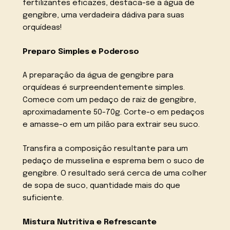
fertilizantes eficazes, destaca-se a água de
gengibre, uma verdadeira dádiva para suas
orquídeas!
Preparo Simples e Poderoso
A preparação da água de gengibre para
orquídeas é surpreendentemente simples.
Comece com um pedaço de raiz de gengibre,
aproximadamente 50-70g. Corte-o em pedaços
e amasse-o em um pilão para extrair seu suco.
Transfira a composição resultante para um
pedaço de musselina e esprema bem o suco de
gengibre. O resultado será cerca de uma colher
de sopa de suco, quantidade mais do que
suficiente.
Mistura Nutritiva e Refrescante