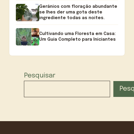
Gerânios com floração abundante
se lhes der uma gota deste
ingrediente todas as noites.
Cultivando uma Floresta em Casa:
Um Guia Completo para Iniciantes
Pesquisar
Pesq