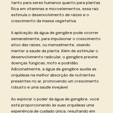
tanto para seres humanos quanto para plantas.
Rica em vitaminas e microelementos, essa raiz
estimula o desenvolvimento de raízes e o
crescimento da massa vegetativa.
A aplicação da água de gengibre pode ocorrer
semanalmente, para impulsionar o crescimento
ativo das raízes, ou mensalmente, visando
manter a saúde da planta. Além de estimular o
desenvolvimento radicular, o gengibre previne
doenças fúngicas, mofo e podridão.
Adicionalmente, a água de gengibre auxilia as
orquídeas na melhor absorção de nutrientes
presentes no ar, promovendo um crescimento
robusto e uma saúde invejável.
Ao explorar o poder da água de gengibre, você
está proporcionando às suas orquídeas uma
experiência de cuidado única, resultando em