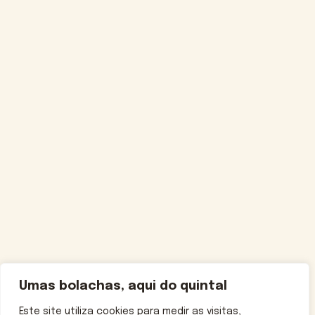
Umas bolachas, aqui do quintal
Este site utiliza cookies para medir as visitas,