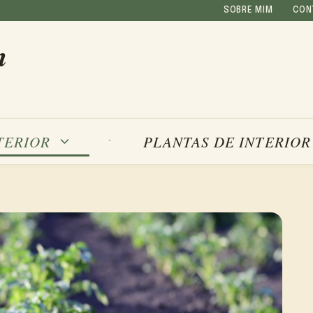
SOBRE MIM
CON
m
TERIOR
PLANTAS DE INTERIOR