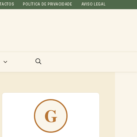
TACTOS
POLÍTICA DE PRIVACIDADE
AVISO LEGAL