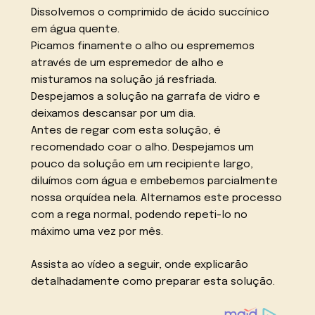
Dissolvemos o comprimido de ácido succínico
em água quente.
Picamos finamente o alho ou esprememos
através de um espremedor de alho e
misturamos na solução já resfriada.
Despejamos a solução na garrafa de vidro e
deixamos descansar por um dia.
Antes de regar com esta solução, é
recomendado coar o alho. Despejamos um
pouco da solução em um recipiente largo,
diluímos com água e embebemos parcialmente
nossa orquídea nela. Alternamos este processo
com a rega normal, podendo repeti-lo no
máximo uma vez por mês.
Assista ao vídeo a seguir, onde explicarão
detalhadamente como preparar esta solução.