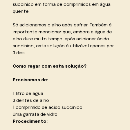
succínico em forma de comprimidos em água
quente.
Só adicionamos o alho após esfriar. Também é
importante mencionar que, embora a água de
alho dure muito tempo, após adicionar ácido
succínico, esta solução é utilizável apenas por
3 dias.
Como regar com esta solução?
Precisamos de:
1 litro de água
3 dentes de alho
1 comprimido de ácido succínico
Uma garrafa de vidro
Procedimento: