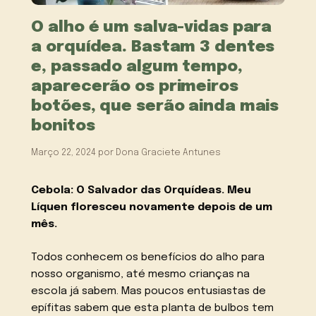
O alho é um salva-vidas para
a orquídea. Bastam 3 dentes
e, passado algum tempo,
aparecerão os primeiros
botões, que serão ainda mais
bonitos
Março 22, 2024
por
Dona Graciete Antunes
Cebola: O Salvador das Orquídeas. Meu
Líquen floresceu novamente depois de um
mês.
Todos conhecem os benefícios do alho para
nosso organismo, até mesmo crianças na
escola já sabem. Mas poucos entusiastas de
epífitas sabem que esta planta de bulbos tem