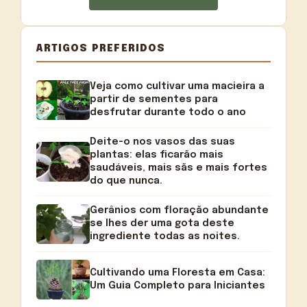
ARTIGOS PREFERIDOS
Veja como cultivar uma macieira a
partir de sementes para
desfrutar durante todo o ano
Deite-o nos vasos das suas
plantas: elas ficarão mais
saudáveis, mais sãs e mais fortes
do que nunca.
Gerânios com floração abundante
se lhes der uma gota deste
ingrediente todas as noites.
Cultivando uma Floresta em Casa:
Um Guia Completo para Iniciantes