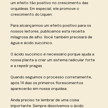
um efeito tão positivo no crescimento das
orquídeas. Em especial, ele promove o
crescimento do Líquen.
Para alcançarmos um efeito positivo para os
nossos leitores, publicamos esta receita
milagrosa de alho. Você também precisará de
água e ácido succínico.
O ácido succínico é necessário porque ajuda a
nossa planta a criar um sistema radicular forte
e a repelir pragas.
Quando seguimos o processo corretamente,
após 14 dias os primeiros florescimentos
aparecerão em nossa orquídea.
Ainda preciso te lembrar de uma coisa
importante. Sempre dissolvemos o ácido