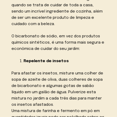
quando se trata de cuidar de toda a casa,
sendo um incrível ingrediente de cozinha, além
de ser um excelente produto de limpeza e
cuidado com a beleza.
O bicarbonato de sódio, em vez dos produtos
químicos sintéticos, é uma forma mais segura e
econômica de cuidar do seu jardim:
Repelente de insetos
Para afastar os insetos, misture uma colher de
sopa de azeite de oliva, duas colheres de sopa
de bicarbonato e algumas gotas de sabão
líquido em um galão de água. Pulverize esta
mistura no jardim a cada três dias para manter
os insetos afastados.
Uma mistura de farinha e fermento em pó em