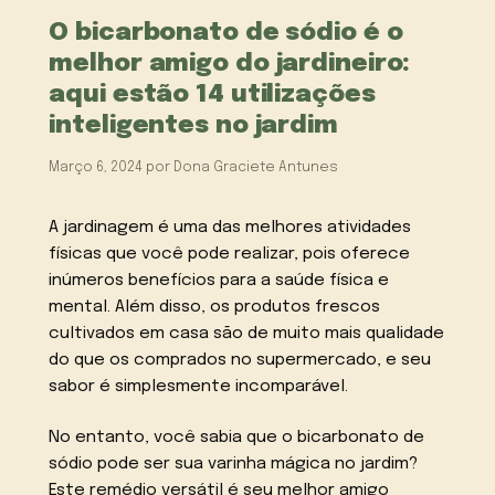
O bicarbonato de sódio é o
melhor amigo do jardineiro:
aqui estão 14 utilizações
inteligentes no jardim
Março 6, 2024
por
Dona Graciete Antunes
A jardinagem é uma das melhores atividades
físicas que você pode realizar, pois oferece
inúmeros benefícios para a saúde física e
mental. Além disso, os produtos frescos
cultivados em casa são de muito mais qualidade
do que os comprados no supermercado, e seu
sabor é simplesmente incomparável.
No entanto, você sabia que o bicarbonato de
sódio pode ser sua varinha mágica no jardim?
Este remédio versátil é seu melhor amigo