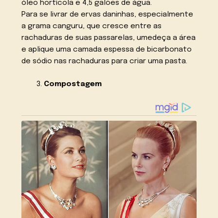
óleo hortícola e 4,5 galões de água.
Para se livrar de ervas daninhas, especialmente
a grama canguru, que cresce entre as
rachaduras de suas passarelas, umedeça a área
e aplique uma camada espessa de bicarbonato
de sódio nas rachaduras para criar uma pasta.
Compostagem