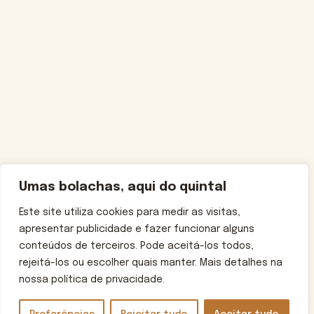
Umas bolachas, aqui do quintal
Este site utiliza cookies para medir as visitas,
apresentar publicidade e fazer funcionar alguns
conteúdos de terceiros. Pode aceitá-los todos,
rejeitá-los ou escolher quais manter. Mais detalhes na
nossa política de privacidade.