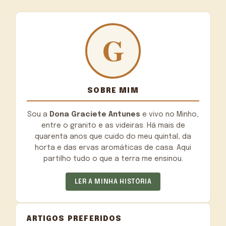
SOBRE MIM
Sou a
Dona Graciete Antunes
e vivo no Minho,
entre o granito e as videiras. Há mais de
quarenta anos que cuido do meu quintal, da
horta e das ervas aromáticas de casa. Aqui
partilho tudo o que a terra me ensinou.
LER A MINHA HISTÓRIA
ARTIGOS PREFERIDOS