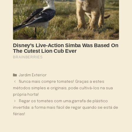
Categorias
Jardim Exterior
Nunca mais compre tomates! Graças a estes
métodos simples e originais, pode cultivá-los na sua
própria horta!
Regar os tomates com uma garrafa de plástico
invertida: a forma mais fácil de regar quando se está de
férias!