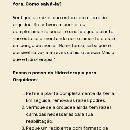
fora. Como salvá-la?
Verifique as raízes que estão sob a terra da
orquídea. Se estiverem podres ou
completamente secas, é sinal de que a planta
não está se alimentando corretamente e está
em perigo de morrer. No entanto, saiba que é
possível salvá-la através da hidroterapia. Mas o
que é hidroterapia?
Passo a passo da Hidroterapia para
Orquídeas:
Retire a planta completamente da terra.
Em seguida, remova as raízes podres.
Verifique se a orquídea ainda tem raízes
carnudas necessárias para sua
reabilitação.
Pegue um recipiente com formato de