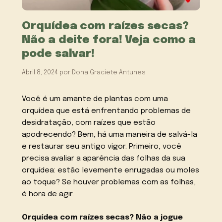
Orquídea com raízes secas?
Não a deite fora! Veja como a
pode salvar!
Abril 8, 2024
por
Dona Graciete Antunes
Você é um amante de plantas com uma
orquídea que está enfrentando problemas de
desidratação, com raízes que estão
apodrecendo? Bem, há uma maneira de salvá-la
e restaurar seu antigo vigor. Primeiro, você
precisa avaliar a aparência das folhas da sua
orquídea: estão levemente enrugadas ou moles
ao toque? Se houver problemas com as folhas,
é hora de agir.
Orquídea com raízes secas? Não a jogue