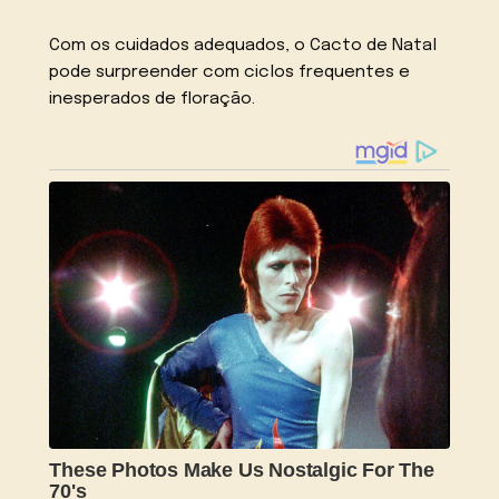
Com os cuidados adequados, o Cacto de Natal
pode surpreender com ciclos frequentes e
inesperados de floração.