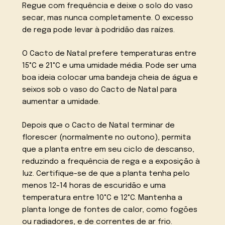
Regue com frequência e deixe o solo do vaso
secar, mas nunca completamente. O excesso
de rega pode levar à podridão das raízes.
O Cacto de Natal prefere temperaturas entre
15°C e 21°C e uma umidade média. Pode ser uma
boa ideia colocar uma bandeja cheia de água e
seixos sob o vaso do Cacto de Natal para
aumentar a umidade.
Depois que o Cacto de Natal terminar de
florescer (normalmente no outono), permita
que a planta entre em seu ciclo de descanso,
reduzindo a frequência de rega e a exposição à
luz. Certifique-se de que a planta tenha pelo
menos 12-14 horas de escuridão e uma
temperatura entre 10°C e 12°C. Mantenha a
planta longe de fontes de calor, como fogões
ou radiadores, e de correntes de ar frio.