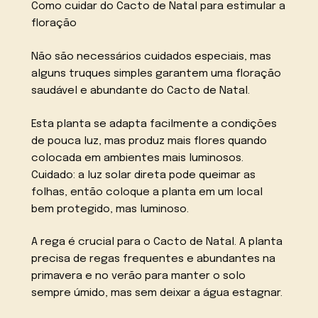
Como cuidar do Cacto de Natal para estimular a
floração
Não são necessários cuidados especiais, mas
alguns truques simples garantem uma floração
saudável e abundante do Cacto de Natal.
Esta planta se adapta facilmente a condições
de pouca luz, mas produz mais flores quando
colocada em ambientes mais luminosos.
Cuidado: a luz solar direta pode queimar as
folhas, então coloque a planta em um local
bem protegido, mas luminoso.
A rega é crucial para o Cacto de Natal. A planta
precisa de regas frequentes e abundantes na
primavera e no verão para manter o solo
sempre úmido, mas sem deixar a água estagnar.