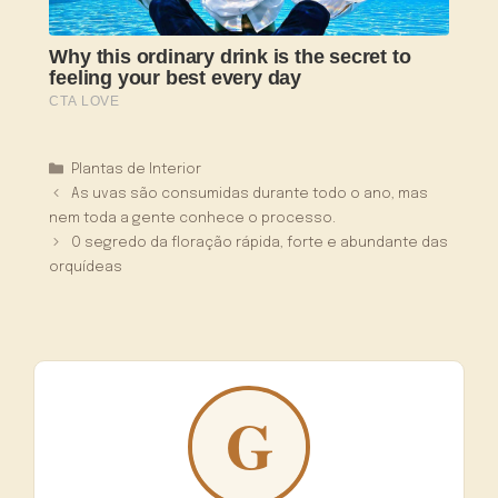
Categorias
Plantas de Interior
As uvas são consumidas durante todo o ano, mas
nem toda a gente conhece o processo.
O segredo da floração rápida, forte e abundante das
orquídeas