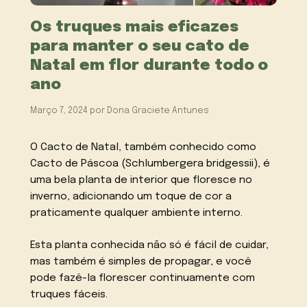
Os truques mais eficazes
para manter o seu cato de
Natal em flor durante todo o
ano
Março 7, 2024
por
Dona Graciete Antunes
O Cacto de Natal, também conhecido como
Cacto de Páscoa (Schlumbergera bridgessii), é
uma bela planta de interior que floresce no
inverno, adicionando um toque de cor a
praticamente qualquer ambiente interno.
Esta planta conhecida não só é fácil de cuidar,
mas também é simples de propagar, e você
pode fazê-la florescer continuamente com
truques fáceis.