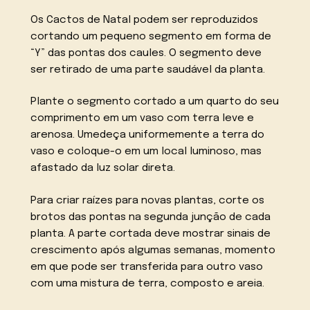
Os Cactos de Natal podem ser reproduzidos
cortando um pequeno segmento em forma de
“Y” das pontas dos caules. O segmento deve
ser retirado de uma parte saudável da planta.
Plante o segmento cortado a um quarto do seu
comprimento em um vaso com terra leve e
arenosa. Umedeça uniformemente a terra do
vaso e coloque-o em um local luminoso, mas
afastado da luz solar direta.
Para criar raízes para novas plantas, corte os
brotos das pontas na segunda junção de cada
planta. A parte cortada deve mostrar sinais de
crescimento após algumas semanas, momento
em que pode ser transferida para outro vaso
com uma mistura de terra, composto e areia.