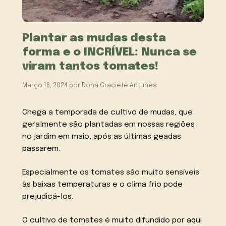
Plantar as mudas desta
forma e o INCRÍVEL: Nunca se
viram tantos tomates!
Março 16, 2024
por
Dona Graciete Antunes
Chega a temporada de cultivo de mudas, que
geralmente são plantadas em nossas regiões
no jardim em maio, após as últimas geadas
passarem.
Especialmente os tomates são muito sensíveis
às baixas temperaturas e o clima frio pode
prejudicá-los.
O cultivo de tomates é muito difundido por aqui