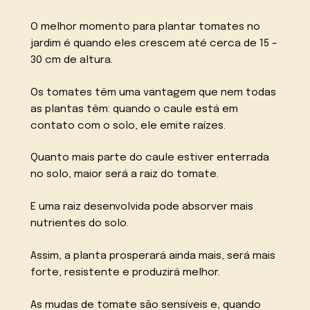
O melhor momento para plantar tomates no
jardim é quando eles crescem até cerca de 15 –
30 cm de altura.
Os tomates têm uma vantagem que nem todas
as plantas têm: quando o caule está em
contato com o solo, ele emite raízes.
Quanto mais parte do caule estiver enterrada
no solo, maior será a raiz do tomate.
E uma raiz desenvolvida pode absorver mais
nutrientes do solo.
Assim, a planta prosperará ainda mais, será mais
forte, resistente e produzirá melhor.
As mudas de tomate são sensíveis e, quando