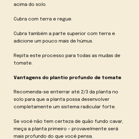
acima do solo.
Cubra com terra e regue.
Cubra também a parte superior com terra e
adicione um pouco mais de húmus.
Repita este processo para todas as mudas de
tomate.
Vantagens do plantio profundo de tomate
Recomenda-se enterrar até 2/3 da planta no
solo para que a planta possa desenvolver
completamente um sistema radicular forte.
Se você não tem certeza de quão fundo cavar,
meça a planta primeiro – provavelmente será
mais profundo do que você pensa.