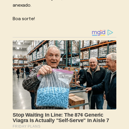
anexado.
Boa sorte!