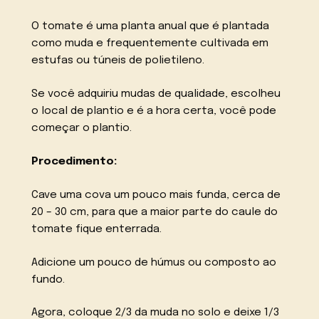
O tomate é uma planta anual que é plantada
como muda e frequentemente cultivada em
estufas ou túneis de polietileno.
Se você adquiriu mudas de qualidade, escolheu
o local de plantio e é a hora certa, você pode
começar o plantio.
Procedimento:
Cave uma cova um pouco mais funda, cerca de
20 – 30 cm, para que a maior parte do caule do
tomate fique enterrada.
Adicione um pouco de húmus ou composto ao
fundo.
Agora, coloque 2/3 da muda no solo e deixe 1/3