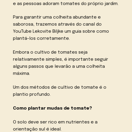
e as pessoas adoram tomates do próprio jardim.
Para garantir uma colheita abundante e
saborosa, trazemos através do canal do
YouTube Lekovite Biljke um guia sobre como
plantá-los corretamente.
Embora o cultivo de tomates seja
relativamente simples, é importante seguir
alguns passos que levarão a uma colheita
máxima.
Um dos métodos de cultivo de tomate é o
plantio profundo.
Como plantar mudas de tomate?
O solo deve ser rico em nutrientes e a
orientação sul é ideal.