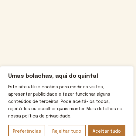
Umas bolachas, aqui do quintal
Este site utiliza cookies para medir as visitas,
apresentar publicidade e fazer funcionar alguns
conteúdos de terceiros. Pode aceitá-los todos,
rejeitá-los ou escolher quais manter. Mais detalhes na
nossa política de privacidade.
Preferências
Rejeitar tudo
Aceitar tudo