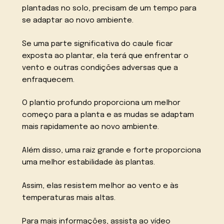
plantadas no solo, precisam de um tempo para
se adaptar ao novo ambiente.
Se uma parte significativa do caule ficar
exposta ao plantar, ela terá que enfrentar o
vento e outras condições adversas que a
enfraquecem.
O plantio profundo proporciona um melhor
começo para a planta e as mudas se adaptam
mais rapidamente ao novo ambiente.
Além disso, uma raiz grande e forte proporciona
uma melhor estabilidade às plantas.
Assim, elas resistem melhor ao vento e às
temperaturas mais altas.
Para mais informações, assista ao vídeo