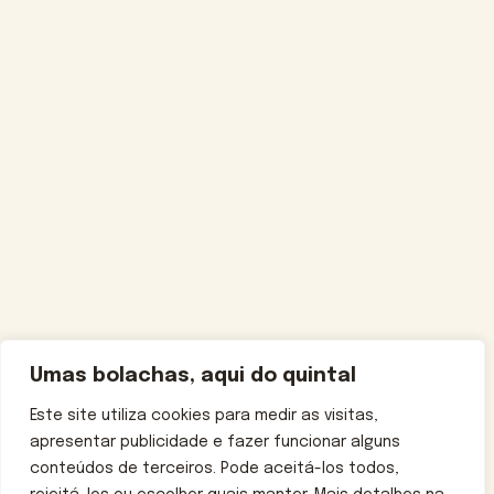
Umas bolachas, aqui do quintal
Este site utiliza cookies para medir as visitas,
apresentar publicidade e fazer funcionar alguns
conteúdos de terceiros. Pode aceitá-los todos,