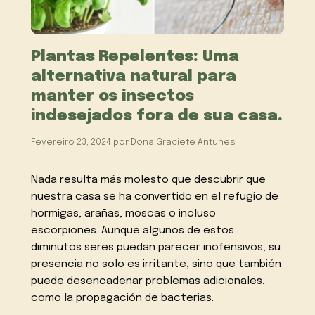
Plantas Repelentes: Uma
alternativa natural para
manter os insectos
indesejados fora de sua casa.
Fevereiro 23, 2024
por
Dona Graciete Antunes
Nada resulta más molesto que descubrir que
nuestra casa se ha convertido en el refugio de
hormigas, arañas, moscas o incluso
escorpiones. Aunque algunos de estos
diminutos seres puedan parecer inofensivos, su
presencia no solo es irritante, sino que también
puede desencadenar problemas adicionales,
como la propagación de bacterias.