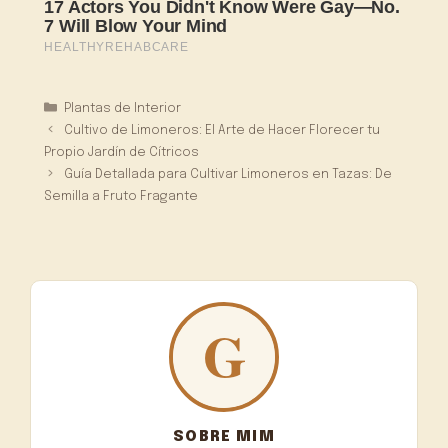
Categorias
Plantas de Interior
Cultivo de Limoneros: El Arte de Hacer Florecer tu
Propio Jardín de Cítricos
Guía Detallada para Cultivar Limoneros en Tazas: De
Semilla a Fruto Fragante
SOBRE MIM