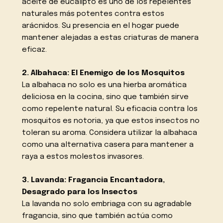
aceite de eucalipto es uno de los repelentes
naturales más potentes contra estos
arácnidos. Su presencia en el hogar puede
mantener alejadas a estas criaturas de manera
eficaz.
2. Albahaca: El Enemigo de los Mosquitos
La albahaca no solo es una hierba aromática
deliciosa en la cocina, sino que también sirve
como repelente natural. Su eficacia contra los
mosquitos es notoria, ya que estos insectos no
toleran su aroma. Considera utilizar la albahaca
como una alternativa casera para mantener a
raya a estos molestos invasores.
3. Lavanda: Fragancia Encantadora,
Desagrado para los Insectos
La lavanda no solo embriaga con su agradable
fragancia, sino que también actúa como