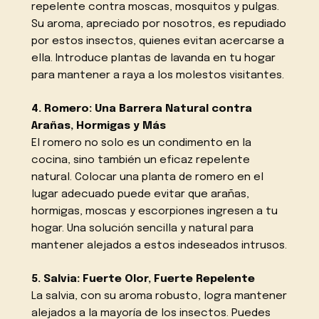
repelente contra moscas, mosquitos y pulgas.
Su aroma, apreciado por nosotros, es repudiado
por estos insectos, quienes evitan acercarse a
ella. Introduce plantas de lavanda en tu hogar
para mantener a raya a los molestos visitantes.
4. Romero: Una Barrera Natural contra
Arañas, Hormigas y Más
El romero no solo es un condimento en la
cocina, sino también un eficaz repelente
natural. Colocar una planta de romero en el
lugar adecuado puede evitar que arañas,
hormigas, moscas y escorpiones ingresen a tu
hogar. Una solución sencilla y natural para
mantener alejados a estos indeseados intrusos.
5. Salvia: Fuerte Olor, Fuerte Repelente
La salvia, con su aroma robusto, logra mantener
alejados a la mayoría de los insectos. Puedes