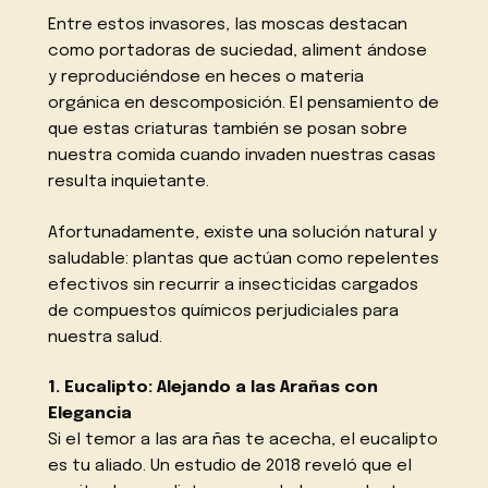
Entre estos invasores, las moscas destacan
como portadoras de suciedad, aliment ándose
y reproduciéndose en heces o materia
orgánica en descomposición. El pensamiento de
que estas criaturas también se posan sobre
nuestra comida cuando invaden nuestras casas
resulta inquietante.
Afortunadamente, existe una solución natural y
saludable: plantas que actúan como repelentes
efectivos sin recurrir a insecticidas cargados
de compuestos químicos perjudiciales para
nuestra salud.
1. Eucalipto: Alejando a las Arañas con
Elegancia
Si el temor a las ara ñas te acecha, el eucalipto
es tu aliado. Un estudio de 2018 reveló que el