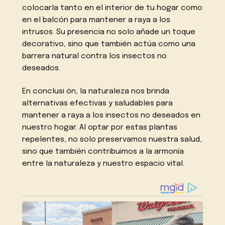
colocarla tanto en el interior de tu hogar como
en el balcón para mantener a raya a los
intrusos. Su presencia no solo añade un toque
decorativo, sino que también actúa como una
barrera natural contra los insectos no
deseados.
En conclusi ón, la naturaleza nos brinda
alternativas efectivas y saludables para
mantener a raya a los insectos no deseados en
nuestro hogar. Al optar por estas plantas
repelentes, no solo preservamos nuestra salud,
sino que también contribuimos a la armonía
entre la naturaleza y nuestro espacio vital.