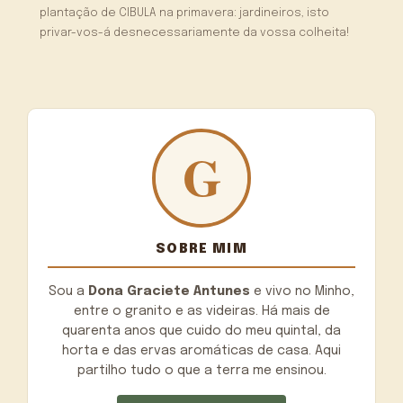
plantação de CIBULA na primavera: jardineiros, isto
privar-vos-á desnecessariamente da vossa colheita!
SOBRE MIM
Sou a
Dona Graciete Antunes
e vivo no Minho,
entre o granito e as videiras. Há mais de
quarenta anos que cuido do meu quintal, da
horta e das ervas aromáticas de casa. Aqui
partilho tudo o que a terra me ensinou.