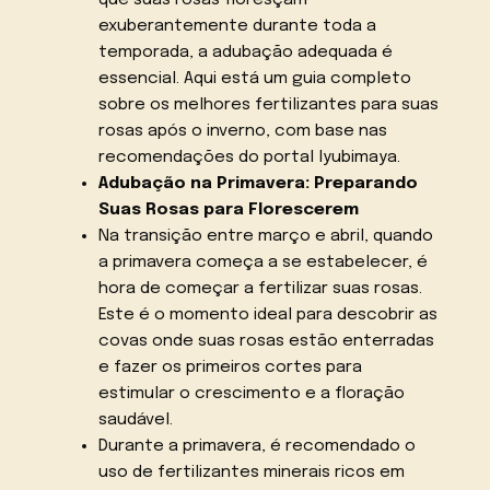
exuberantemente durante toda a
temporada, a adubação adequada é
essencial. Aqui está um guia completo
sobre os melhores fertilizantes para suas
rosas após o inverno, com base nas
recomendações do portal lyubimaya.
Adubação na Primavera: Preparando
Suas Rosas para Florescerem
Na transição entre março e abril, quando
a primavera começa a se estabelecer, é
hora de começar a fertilizar suas rosas.
Este é o momento ideal para descobrir as
covas onde suas rosas estão enterradas
e fazer os primeiros cortes para
estimular o crescimento e a floração
saudável.
Durante a primavera, é recomendado o
uso de fertilizantes minerais ricos em