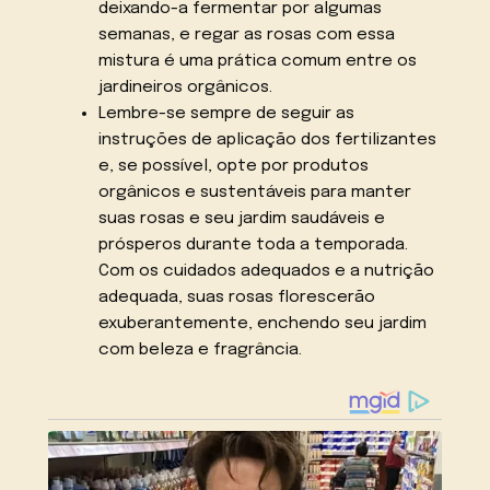
deixando-a fermentar por algumas
semanas, e regar as rosas com essa
mistura é uma prática comum entre os
jardineiros orgânicos.
Lembre-se sempre de seguir as
instruções de aplicação dos fertilizantes
e, se possível, opte por produtos
orgânicos e sustentáveis para manter
suas rosas e seu jardim saudáveis e
prósperos durante toda a temporada.
Com os cuidados adequados e a nutrição
adequada, suas rosas florescerão
exuberantemente, enchendo seu jardim
com beleza e fragrância.