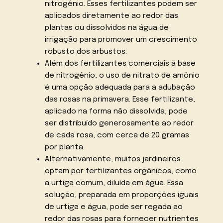
nitrogênio. Esses fertilizantes podem ser
aplicados diretamente ao redor das
plantas ou dissolvidos na água de
irrigação para promover um crescimento
robusto dos arbustos.
Além dos fertilizantes comerciais à base
de nitrogênio, o uso de nitrato de amônio
é uma opção adequada para a adubação
das rosas na primavera. Esse fertilizante,
aplicado na forma não dissolvida, pode
ser distribuído generosamente ao redor
de cada rosa, com cerca de 20 gramas
por planta.
Alternativamente, muitos jardineiros
optam por fertilizantes orgânicos, como
a urtiga comum, diluída em água. Essa
solução, preparada em proporções iguais
de urtiga e água, pode ser regada ao
redor das rosas para fornecer nutrientes