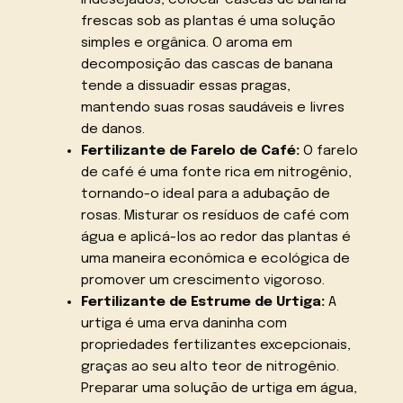
frescas sob as plantas é uma solução
simples e orgânica. O aroma em
decomposição das cascas de banana
tende a dissuadir essas pragas,
mantendo suas rosas saudáveis e livres
de danos.
Fertilizante de Farelo de Café:
O farelo
de café é uma fonte rica em nitrogênio,
tornando-o ideal para a adubação de
rosas. Misturar os resíduos de café com
água e aplicá-los ao redor das plantas é
uma maneira econômica e ecológica de
promover um crescimento vigoroso.
Fertilizante de Estrume de Urtiga:
A
urtiga é uma erva daninha com
propriedades fertilizantes excepcionais,
graças ao seu alto teor de nitrogênio.
Preparar uma solução de urtiga em água,