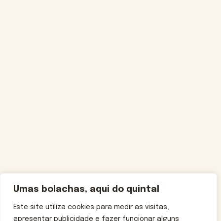
Umas bolachas, aqui do quintal
Este site utiliza cookies para medir as visitas,
apresentar publicidade e fazer funcionar alguns