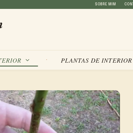
SOBRE MIM
CON
m
TERIOR
PLANTAS DE INTERIOR