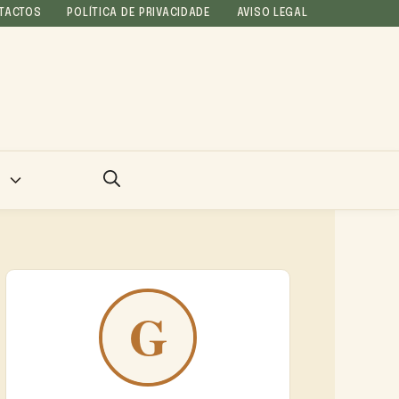
TACTOS
POLÍTICA DE PRIVACIDADE
AVISO LEGAL