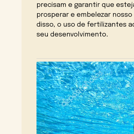
precisam e garantir que este
prosperar e embelezar nosso
disso, o uso de fertilizantes
seu desenvolvimento.