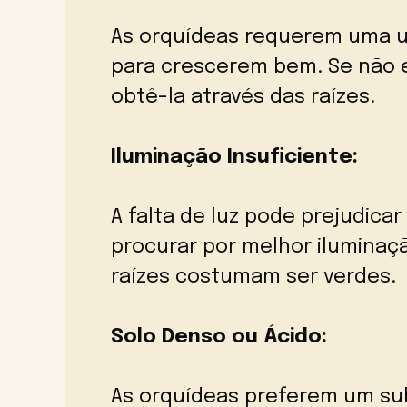
As orquídeas requerem uma u
para crescerem bem. Se não
obtê-la através das raízes.
Iluminação Insuficiente:
A falta de luz pode prejudicar
procurar por melhor iluminaç
raízes costumam ser verdes.
Solo Denso ou Ácido:
As orquídeas preferem um sub