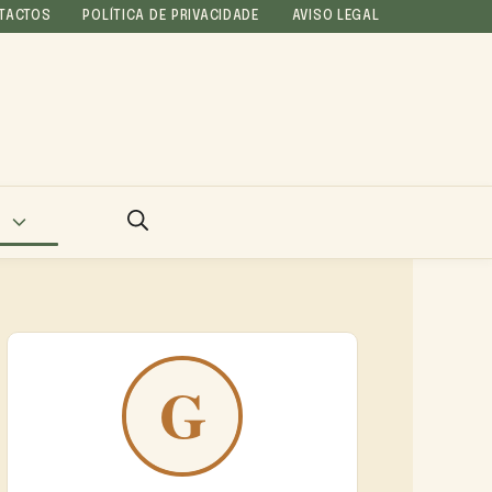
TACTOS
POLÍTICA DE PRIVACIDADE
AVISO LEGAL