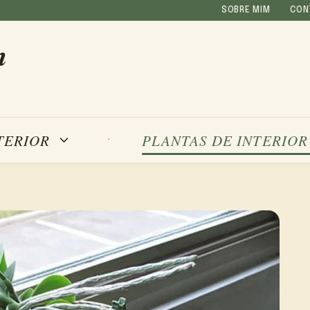
SOBRE MIM
CON
m
TERIOR
PLANTAS DE INTERIOR