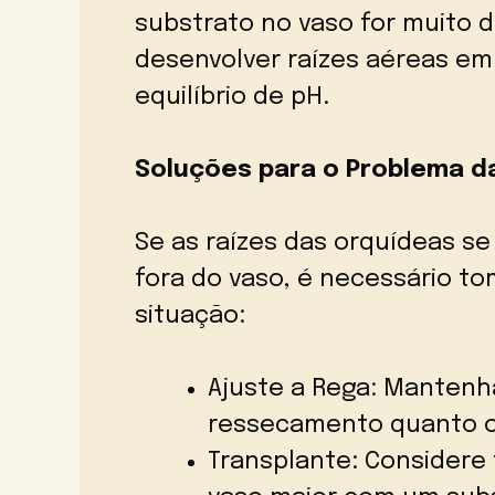
substrato no vaso for muito 
desenvolver raízes aéreas e
equilíbrio de pH.
Soluções para o Problema d
Se as raízes das orquídeas 
fora do vaso, é necessário to
situação:
Ajuste a Rega: Mantenh
ressecamento quanto 
Transplante: Considere