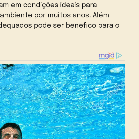
jam em condições ideais para
 ambiente por muitos anos. Além
 adequados pode ser benéfico para o