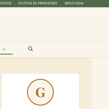
TACTOS
POLÍTICA DE PRIVACIDADE
AVISO LEGAL