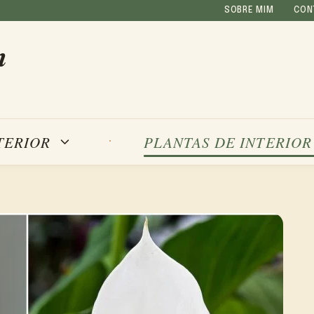
SOBRE MIM
CON
m
TERIOR
PLANTAS DE INTERIOR