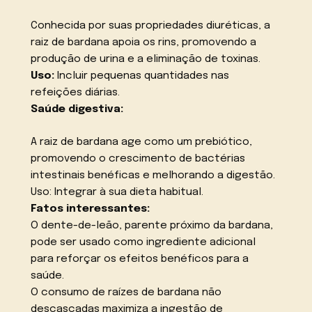
Conhecida por suas propriedades diuréticas, a
raiz de bardana apoia os rins, promovendo a
produção de urina e a eliminação de toxinas.
Uso:
Incluir pequenas quantidades nas
refeições diárias.
Saúde digestiva:
A raiz de bardana age como um prebiótico,
promovendo o crescimento de bactérias
intestinais benéficas e melhorando a digestão.
Uso: Integrar à sua dieta habitual.
Fatos interessantes:
O dente-de-leão, parente próximo da bardana,
pode ser usado como ingrediente adicional
para reforçar os efeitos benéficos para a
saúde.
O consumo de raízes de bardana não
descascadas maximiza a ingestão de