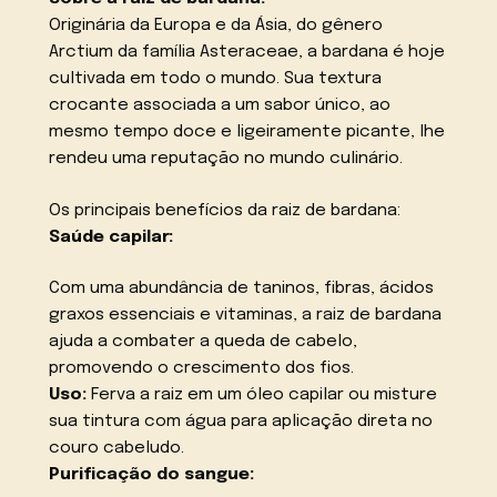
Originária da Europa e da Ásia, do gênero
Arctium da família Asteraceae, a bardana é hoje
cultivada em todo o mundo. Sua textura
crocante associada a um sabor único, ao
mesmo tempo doce e ligeiramente picante, lhe
rendeu uma reputação no mundo culinário.
Os principais benefícios da raiz de bardana:
Saúde capilar:
Com uma abundância de taninos, fibras, ácidos
graxos essenciais e vitaminas, a raiz de bardana
ajuda a combater a queda de cabelo,
promovendo o crescimento dos fios.
Uso:
Ferva a raiz em um óleo capilar ou misture
sua tintura com água para aplicação direta no
couro cabeludo.
Purificação do sangue: