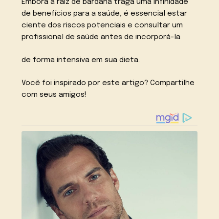
Embora a raiz de bardana traga uma infinidade
de benefícios para a saúde, é essencial estar
ciente dos riscos potenciais e consultar um
profissional de saúde antes de incorporá-la
de forma intensiva em sua dieta.
Você foi inspirado por este artigo? Compartilhe
com seus amigos!