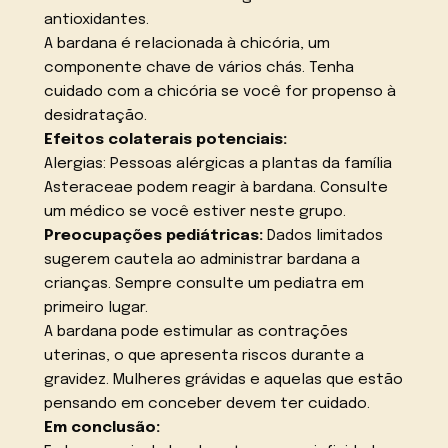
antioxidantes.
A bardana é relacionada à chicória, um
componente chave de vários chás. Tenha
cuidado com a chicória se você for propenso à
desidratação.
Efeitos colaterais potenciais:
Alergias: Pessoas alérgicas a plantas da família
Asteraceae podem reagir à bardana. Consulte
um médico se você estiver neste grupo.
Preocupações pediátricas:
Dados limitados
sugerem cautela ao administrar bardana a
crianças. Sempre consulte um pediatra em
primeiro lugar.
A bardana pode estimular as contrações
uterinas, o que apresenta riscos durante a
gravidez. Mulheres grávidas e aquelas que estão
pensando em conceber devem ter cuidado.
Em conclusão: