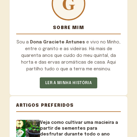
SOBRE MIM
Sou a
Dona Graciete Antunes
e vivo no Minho,
entre o granito e as videiras. Há mais de
quarenta anos que cuido do meu quintal, da
horta e das ervas aromáticas de casa. Aqui
partilho tudo o que a terra me ensinou.
LER A MINHA HISTÓRIA
ARTIGOS PREFERIDOS
Veja como cultivar uma macieira a
partir de sementes para
desfrutar durante todo o ano