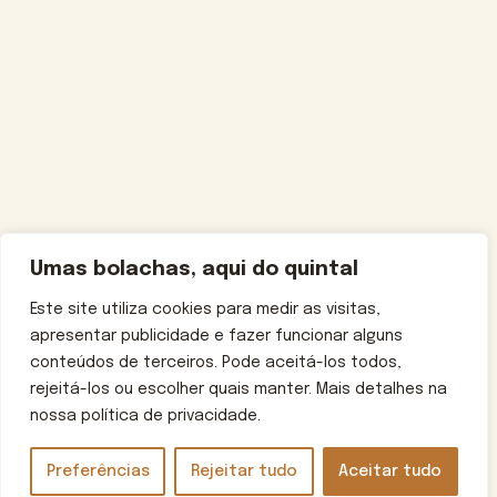
Umas bolachas, aqui do quintal
Este site utiliza cookies para medir as visitas,
apresentar publicidade e fazer funcionar alguns
conteúdos de terceiros. Pode aceitá-los todos,
rejeitá-los ou escolher quais manter. Mais detalhes na
nossa política de privacidade.
Preferências
Rejeitar tudo
Aceitar tudo