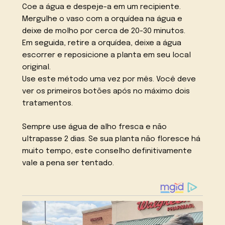
Coe a água e despeje-a em um recipiente.
Mergulhe o vaso com a orquídea na água e
deixe de molho por cerca de 20-30 minutos.
Em seguida, retire a orquídea, deixe a água
escorrer e reposicione a planta em seu local
original.
Use este método uma vez por mês. Você deve
ver os primeiros botões após no máximo dois
tratamentos.
Sempre use água de alho fresca e não
ultrapasse 2 dias. Se sua planta não floresce há
muito tempo, este conselho definitivamente
vale a pena ser tentado.