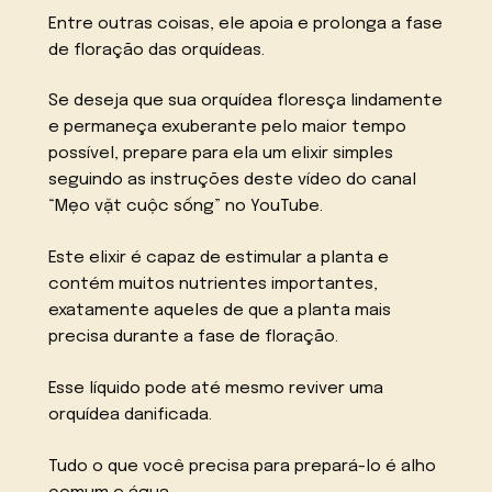
Entre outras coisas, ele apoia e prolonga a fase
de floração das orquídeas.
Se deseja que sua orquídea floresça lindamente
e permaneça exuberante pelo maior tempo
possível, prepare para ela um elixir simples
seguindo as instruções deste vídeo do canal
“Mẹo vặt cuộc sống” no YouTube.
Este elixir é capaz de estimular a planta e
contém muitos nutrientes importantes,
exatamente aqueles de que a planta mais
precisa durante a fase de floração.
Esse líquido pode até mesmo reviver uma
orquídea danificada.
Tudo o que você precisa para prepará-lo é alho