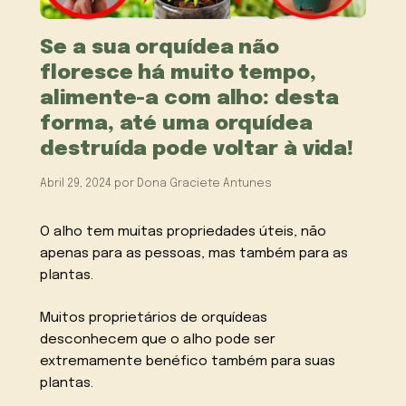
Se a sua orquídea não
floresce há muito tempo,
alimente-a com alho: desta
forma, até uma orquídea
destruída pode voltar à vida!
Abril 29, 2024
por
Dona Graciete Antunes
O alho tem muitas propriedades úteis, não
apenas para as pessoas, mas também para as
plantas.
Muitos proprietários de orquídeas
desconhecem que o alho pode ser
extremamente benéfico também para suas
plantas.