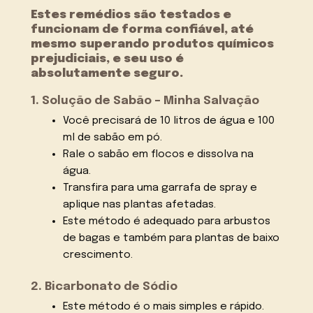
Estes remédios são testados e
funcionam de forma confiável, até
mesmo superando produtos químicos
prejudiciais, e seu uso é
absolutamente seguro.
1. Solução de Sabão – Minha Salvação
Você precisará de 10 litros de água e 100
ml de sabão em pó.
Rale o sabão em flocos e dissolva na
água.
Transfira para uma garrafa de spray e
aplique nas plantas afetadas.
Este método é adequado para arbustos
de bagas e também para plantas de baixo
crescimento.
2. Bicarbonato de Sódio
Este método é o mais simples e rápido.