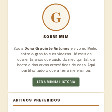
SOBRE MIM
Sou a
Dona Graciete Antunes
e vivo no Minho,
entre o granito e as videiras. Há mais de
quarenta anos que cuido do meu quintal, da
horta e das ervas aromáticas de casa. Aqui
partilho tudo o que a terra me ensinou.
LER A MINHA HISTÓRIA
ARTIGOS PREFERIDOS