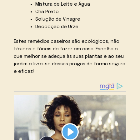
Mistura de Leite e Água
Chá Preto
Solução de Vinagre
Decocção de Urze
Estes remédios caseiros são ecológicos, não
tóxicos e fáceis de fazer em casa. Escolha o
que melhor se adequa às suas plantas e ao seu
jardim e livre-se dessas pragas de forma segura
e eficaz!