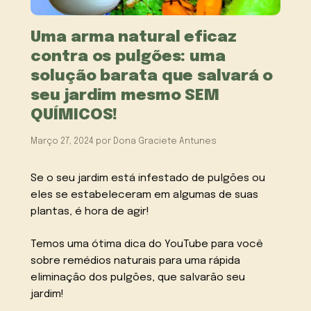
Uma arma natural eficaz
contra os pulgões: uma
solução barata que salvará o
seu jardim mesmo SEM
QUÍMICOS!
Março 27, 2024
por
Dona Graciete Antunes
Se o seu jardim está infestado de pulgões ou
eles se estabeleceram em algumas de suas
plantas, é hora de agir!
Temos uma ótima dica do YouTube para você
sobre remédios naturais para uma rápida
eliminação dos pulgões, que salvarão seu
jardim!