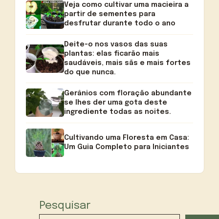
Veja como cultivar uma macieira a
partir de sementes para
desfrutar durante todo o ano
Deite-o nos vasos das suas
plantas: elas ficarão mais
saudáveis, mais sãs e mais fortes
do que nunca.
Gerânios com floração abundante
se lhes der uma gota deste
ingrediente todas as noites.
Cultivando uma Floresta em Casa:
Um Guia Completo para Iniciantes
Pesquisar