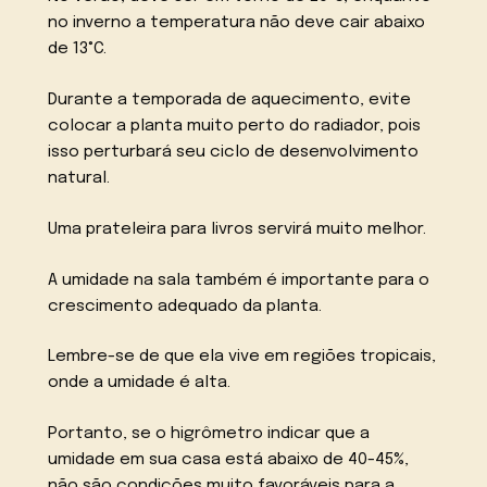
no inverno a temperatura não deve cair abaixo
de 13°C.
Durante a temporada de aquecimento, evite
colocar a planta muito perto do radiador, pois
isso perturbará seu ciclo de desenvolvimento
natural.
Uma prateleira para livros servirá muito melhor.
A umidade na sala também é importante para o
crescimento adequado da planta.
Lembre-se de que ela vive em regiões tropicais,
onde a umidade é alta.
Portanto, se o higrômetro indicar que a
umidade em sua casa está abaixo de 40-45%,
não são condições muito favoráveis para a