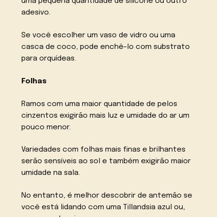
uma pequena quantidade de silicone ou outro
adesivo.
Se você escolher um vaso de vidro ou uma
casca de coco, pode enchê-lo com substrato
para orquídeas.
Folhas
Ramos com uma maior quantidade de pelos
cinzentos exigirão mais luz e umidade do ar um
pouco menor.
Variedades com folhas mais finas e brilhantes
serão sensíveis ao sol e também exigirão maior
umidade na sala.
No entanto, é melhor descobrir de antemão se
você está lidando com uma Tillandsia azul ou,