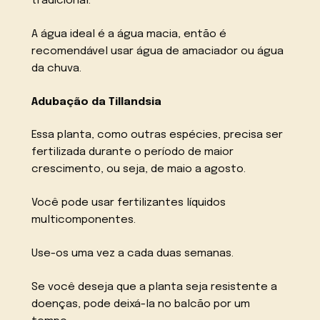
tradicional.
A água ideal é a água macia, então é
recomendável usar água de amaciador ou água
da chuva.
Adubação da Tillandsia
Essa planta, como outras espécies, precisa ser
fertilizada durante o período de maior
crescimento, ou seja, de maio a agosto.
Você pode usar fertilizantes líquidos
multicomponentes.
Use-os uma vez a cada duas semanas.
Se você deseja que a planta seja resistente a
doenças, pode deixá-la no balcão por um