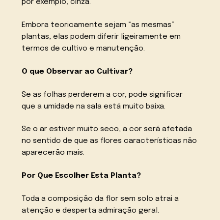
por exemplo, cinza.
Embora teoricamente sejam “as mesmas”
plantas, elas podem diferir ligeiramente em
termos de cultivo e manutenção.
O que Observar ao Cultivar?
Se as folhas perderem a cor, pode significar
que a umidade na sala está muito baixa.
Se o ar estiver muito seco, a cor será afetada
no sentido de que as flores características não
aparecerão mais.
Por Que Escolher Esta Planta?
Toda a composição da flor sem solo atrai a
atenção e desperta admiração geral.