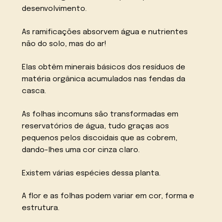
desenvolvimento.
As ramificações absorvem água e nutrientes
não do solo, mas do ar!
Elas obtêm minerais básicos dos resíduos de
matéria orgânica acumulados nas fendas da
casca.
As folhas incomuns são transformadas em
reservatórios de água, tudo graças aos
pequenos pelos discoidais que as cobrem,
dando-lhes uma cor cinza claro.
Existem várias espécies dessa planta.
A flor e as folhas podem variar em cor, forma e
estrutura.