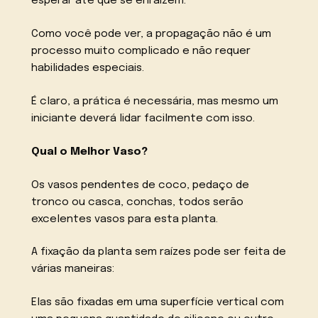
esperar até que se enraízem.
Como você pode ver, a propagação não é um
processo muito complicado e não requer
habilidades especiais.
É claro, a prática é necessária, mas mesmo um
iniciante deverá lidar facilmente com isso.
Qual o Melhor Vaso?
Os vasos pendentes de coco, pedaço de
tronco ou casca, conchas, todos serão
excelentes vasos para esta planta.
A fixação da planta sem raízes pode ser feita de
várias maneiras:
Elas são fixadas em uma superfície vertical com