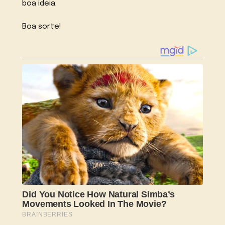
boa ideia.
Boa sorte!