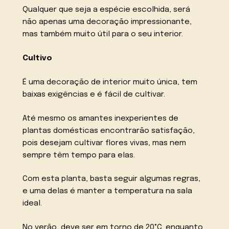
Qualquer que seja a espécie escolhida, será
não apenas uma decoração impressionante,
mas também muito útil para o seu interior.
Cultivo
É uma decoração de interior muito única, tem
baixas exigências e é fácil de cultivar.
Até mesmo os amantes inexperientes de
plantas domésticas encontrarão satisfação,
pois desejam cultivar flores vivas, mas nem
sempre têm tempo para elas.
Com esta planta, basta seguir algumas regras,
e uma delas é manter a temperatura na sala
ideal.
No verão, deve ser em torno de 20°C, enquanto