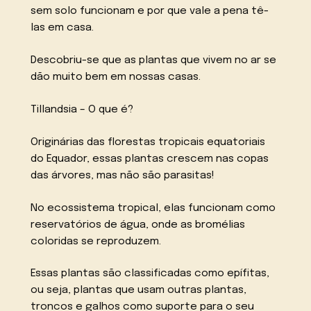
sem solo funcionam e por que vale a pena tê-
las em casa.
Descobriu-se que as plantas que vivem no ar se
dão muito bem em nossas casas.
Tillandsia – O que é?
Originárias das florestas tropicais equatoriais
do Equador, essas plantas crescem nas copas
das árvores, mas não são parasitas!
No ecossistema tropical, elas funcionam como
reservatórios de água, onde as bromélias
coloridas se reproduzem.
Essas plantas são classificadas como epífitas,
ou seja, plantas que usam outras plantas,
troncos e galhos como suporte para o seu