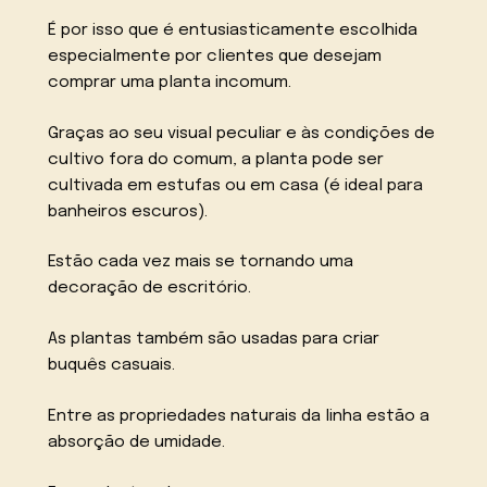
É por isso que é entusiasticamente escolhida
especialmente por clientes que desejam
comprar uma planta incomum.
Graças ao seu visual peculiar e às condições de
cultivo fora do comum, a planta pode ser
cultivada em estufas ou em casa (é ideal para
banheiros escuros).
Estão cada vez mais se tornando uma
decoração de escritório.
As plantas também são usadas para criar
buquês casuais.
Entre as propriedades naturais da linha estão a
absorção de umidade.