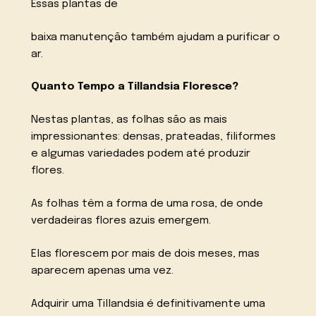
Essas plantas de
baixa manutenção também ajudam a purificar o
ar.
Quanto Tempo a Tillandsia Floresce?
Nestas plantas, as folhas são as mais
impressionantes: densas, prateadas, filiformes
e algumas variedades podem até produzir
flores.
As folhas têm a forma de uma rosa, de onde
verdadeiras flores azuis emergem.
Elas florescem por mais de dois meses, mas
aparecem apenas uma vez.
Adquirir uma Tillandsia é definitivamente uma