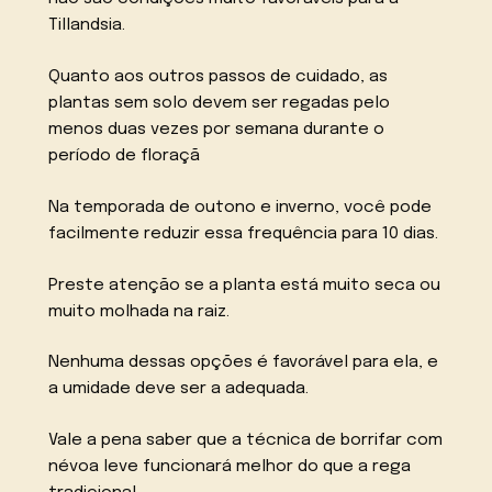
Tillandsia.
Quanto aos outros passos de cuidado, as
plantas sem solo devem ser regadas pelo
menos duas vezes por semana durante o
período de floraçã
Na temporada de outono e inverno, você pode
facilmente reduzir essa frequência para 10 dias.
Preste atenção se a planta está muito seca ou
muito molhada na raiz.
Nenhuma dessas opções é favorável para ela, e
a umidade deve ser a adequada.
Vale a pena saber que a técnica de borrifar com
névoa leve funcionará melhor do que a rega