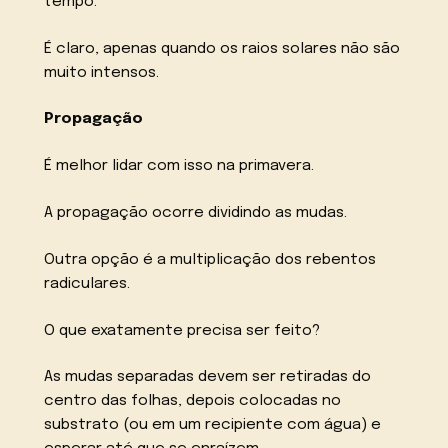
tempo.
É claro, apenas quando os raios solares não são
muito intensos.
Propagação
É melhor lidar com isso na primavera.
A propagação ocorre dividindo as mudas.
Outra opção é a multiplicação dos rebentos
radiculares.
O que exatamente precisa ser feito?
As mudas separadas devem ser retiradas do
centro das folhas, depois colocadas no
substrato (ou em um recipiente com água) e