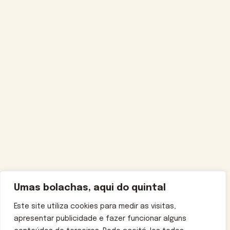
Umas bolachas, aqui do quintal
Este site utiliza cookies para medir as visitas,
apresentar publicidade e fazer funcionar alguns