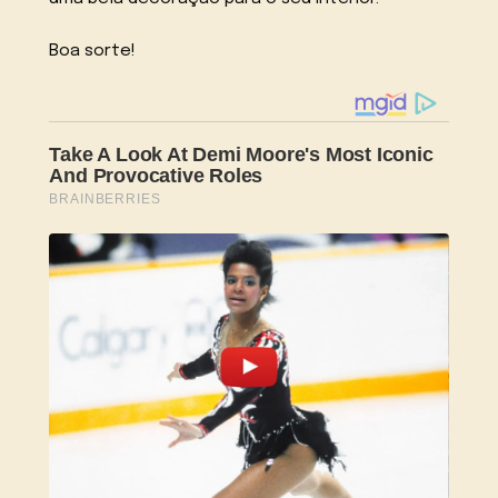
Boa sorte!