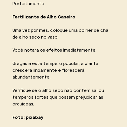
Perfeitamente.
Fertilizante de Alho Caseiro
Uma vez por mês, coloque uma colher de chá
de alho seco no vaso.
Você notará os efeitos imediatamente.
Graças a este tempero popular, a planta
crescerá lindamente e florescerá
abundantemente.
Verifique se o alho seco não contém sal ou
temperos fortes que possam prejudicar as
orquídeas.
Foto: pixabay