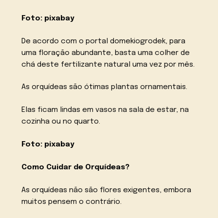
Foto: pixabay
De acordo com o portal domekiogrodek, para
uma floração abundante, basta uma colher de
chá deste fertilizante natural uma vez por mês.
As orquídeas são ótimas plantas ornamentais.
Elas ficam lindas em vasos na sala de estar, na
cozinha ou no quarto.
Foto: pixabay
Como Cuidar de Orquídeas?
As orquídeas não são flores exigentes, embora
muitos pensem o contrário.