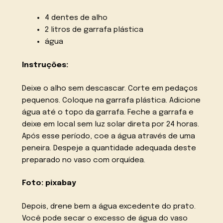
4 dentes de alho
2 litros de garrafa plástica
água
Instruções:
Deixe o alho sem descascar. Corte em pedaços
pequenos. Coloque na garrafa plástica. Adicione
água até o topo da garrafa. Feche a garrafa e
deixe em local sem luz solar direta por 24 horas.
Após esse período, coe a água através de uma
peneira. Despeje a quantidade adequada deste
preparado no vaso com orquídea.
Foto: pixabay
Depois, drene bem a água excedente do prato.
Você pode secar o excesso de água do vaso