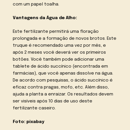
com um papel toalha.
Vantagens da Água de Alho:
Este fertilizante permitirá uma floração
prolongada e a formação de novos brotos. Este
truque é recomendado uma vez por mês, e
após 2 meses você deverá ver os primeiros
botões. Você também pode adicionar uma
tablete de ácido succínico (encontrada em
farmácias), que você apenas dissolve na água.
De acordo com pesquisas, o ácido succínico é
eficaz contra pragas, mofo, etc. Além disso,
ajuda a planta a enraizar. Os resultados devem
ser visíveis após 10 dias de uso deste
fertilizante caseiro.
Foto: pixabay