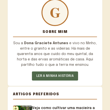
SOBRE MIM
Sou a
Dona Graciete Antunes
e vivo no Minho,
entre o granito e as videiras. Há mais de
quarenta anos que cuido do meu quintal, da
horta e das ervas aromáticas de casa. Aqui
partilho tudo o que a terra me ensinou.
LER A MINHA HISTÓRIA
ARTIGOS PREFERIDOS
Veja como cultivar uma macieira a