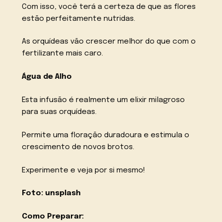
Com isso, você terá a certeza de que as flores
estão perfeitamente nutridas.
As orquídeas vão crescer melhor do que com o
fertilizante mais caro.
Água de Alho
Esta infusão é realmente um elixir milagroso
para suas orquídeas.
Permite uma floração duradoura e estimula o
crescimento de novos brotos.
Experimente e veja por si mesmo!
Foto: unsplash
Como Preparar: