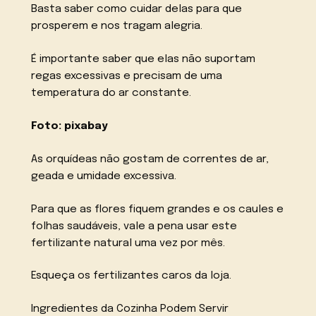
Basta saber como cuidar delas para que
prosperem e nos tragam alegria.
É importante saber que elas não suportam
regas excessivas e precisam de uma
temperatura do ar constante.
Foto: pixabay
As orquídeas não gostam de correntes de ar,
geada e umidade excessiva.
Para que as flores fiquem grandes e os caules e
folhas saudáveis, vale a pena usar este
fertilizante natural uma vez por mês.
Esqueça os fertilizantes caros da loja.
Ingredientes da Cozinha Podem Servir