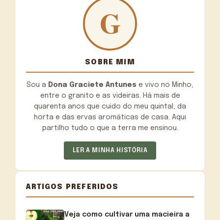
SOBRE MIM
Sou a
Dona Graciete Antunes
e vivo no Minho,
entre o granito e as videiras. Há mais de
quarenta anos que cuido do meu quintal, da
horta e das ervas aromáticas de casa. Aqui
partilho tudo o que a terra me ensinou.
LER A MINHA HISTÓRIA
ARTIGOS PREFERIDOS
Veja como cultivar uma macieira a