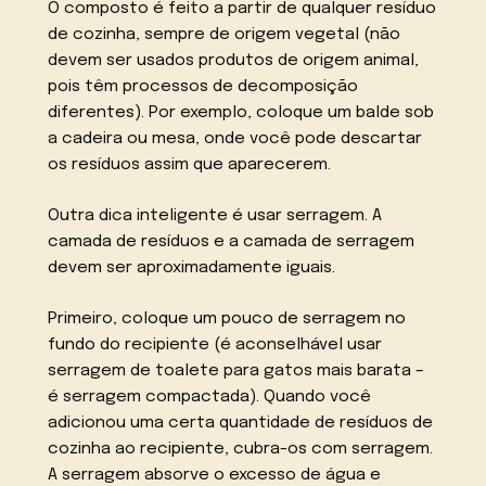
O composto é feito a partir de qualquer resíduo
de cozinha, sempre de origem vegetal (não
devem ser usados produtos de origem animal,
pois têm processos de decomposição
diferentes). Por exemplo, coloque um balde sob
a cadeira ou mesa, onde você pode descartar
os resíduos assim que aparecerem.
Outra dica inteligente é usar serragem. A
camada de resíduos e a camada de serragem
devem ser aproximadamente iguais.
Primeiro, coloque um pouco de serragem no
fundo do recipiente (é aconselhável usar
serragem de toalete para gatos mais barata –
é serragem compactada). Quando você
adicionou uma certa quantidade de resíduos de
cozinha ao recipiente, cubra-os com serragem.
A serragem absorve o excesso de água e