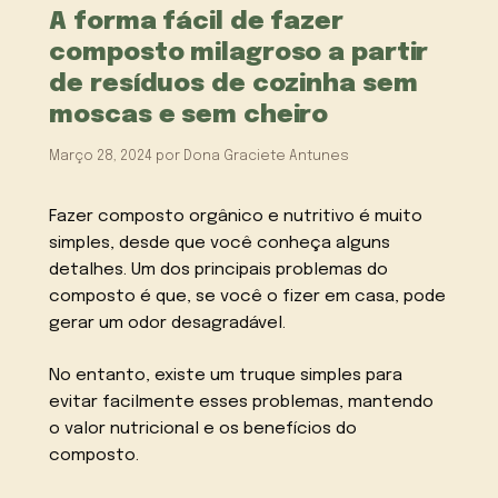
A forma fácil de fazer
composto milagroso a partir
de resíduos de cozinha sem
moscas e sem cheiro
Março 28, 2024
por
Dona Graciete Antunes
Fazer composto orgânico e nutritivo é muito
simples, desde que você conheça alguns
detalhes. Um dos principais problemas do
composto é que, se você o fizer em casa, pode
gerar um odor desagradável.
No entanto, existe um truque simples para
evitar facilmente esses problemas, mantendo
o valor nutricional e os benefícios do
composto.