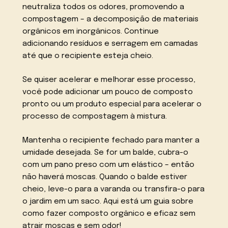
neutraliza todos os odores, promovendo a
compostagem – a decomposição de materiais
orgânicos em inorgânicos. Continue
adicionando resíduos e serragem em camadas
até que o recipiente esteja cheio.
Se quiser acelerar e melhorar esse processo,
você pode adicionar um pouco de composto
pronto ou um produto especial para acelerar o
processo de compostagem à mistura.
Mantenha o recipiente fechado para manter a
umidade desejada. Se for um balde, cubra-o
com um pano preso com um elástico – então
não haverá moscas. Quando o balde estiver
cheio, leve-o para a varanda ou transfira-o para
o jardim em um saco. Aqui está um guia sobre
como fazer composto orgânico e eficaz sem
atrair moscas e sem odor!