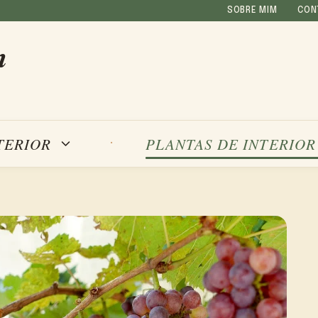
SOBRE MIM
CON
m
TERIOR
PLANTAS DE INTERIOR