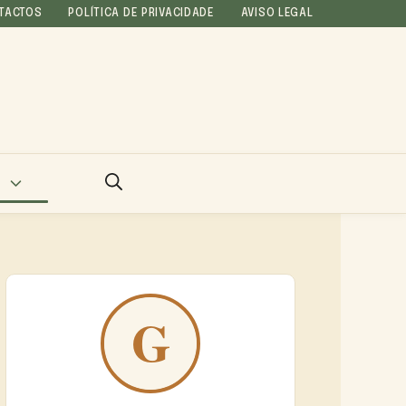
TACTOS
POLÍTICA DE PRIVACIDADE
AVISO LEGAL