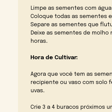
Limpe as sementes com água
Coloque todas as sementes e
Separe as sementes que flutu
Deixe as sementes de molho 
horas.
Hora de Cultivar:
Agora que você tem as semen
recipiente ou vaso com solo f
uvas.
Crie 3 a 4 buracos próximos 