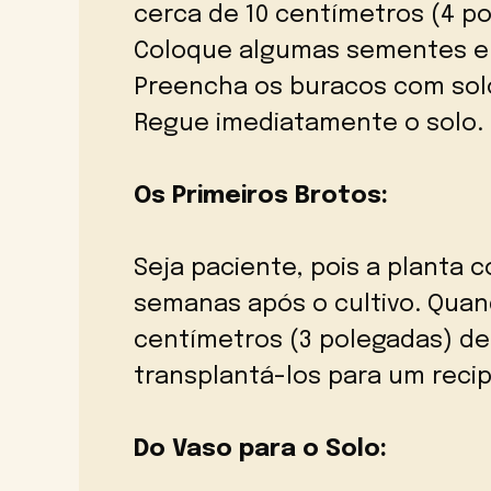
cerca de 10 centímetros (4 p
Coloque algumas sementes e
Preencha os buracos com sol
Regue imediatamente o solo.
Os Primeiros Brotos:
Seja paciente, pois a planta 
semanas após o cultivo. Quan
centímetros (3 polegadas) d
transplantá-los para um recip
Do Vaso para o Solo: