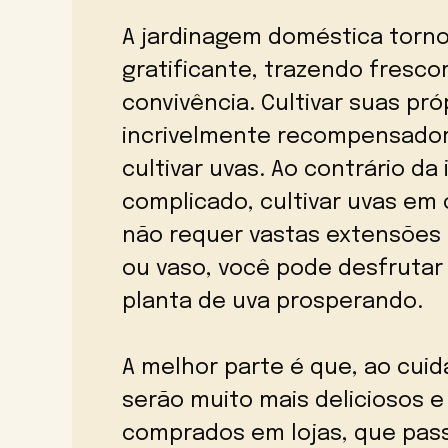
A jardinagem doméstica torno
gratificante, trazendo fresco
convivência. Cultivar suas pró
incrivelmente recompensador
cultivar uvas. Ao contrário da
complicado, cultivar uvas em
não requer vastas extensões 
ou vaso, você pode desfruta
planta de uva prosperando.
A melhor parte é que, ao cuid
serão muito mais deliciosos 
comprados em lojas, que pass