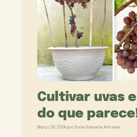
Cultivar uvas e
do que parece
Março 28, 2024
por
Dona Graciete Antunes