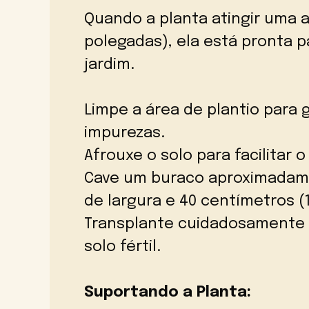
Quando a planta atingir uma a
polegadas), ela está pronta p
jardim.
Limpe a área de plantio para g
impurezas.
Afrouxe o solo para facilitar 
Cave um buraco aproximadame
de largura e 40 centímetros 
Transplante cuidadosamente 
solo fértil.
Suportando a Planta: