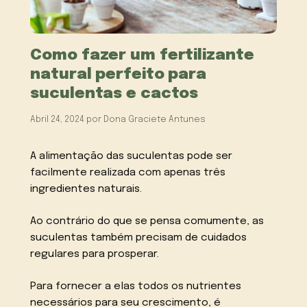
Como fazer um fertilizante
natural perfeito para
suculentas e cactos
Abril 24, 2024
por
Dona Graciete Antunes
A alimentação das suculentas pode ser
facilmente realizada com apenas três
ingredientes naturais.
Ao contrário do que se pensa comumente, as
suculentas também precisam de cuidados
regulares para prosperar.
Para fornecer a elas todos os nutrientes
necessários para seu crescimento, é