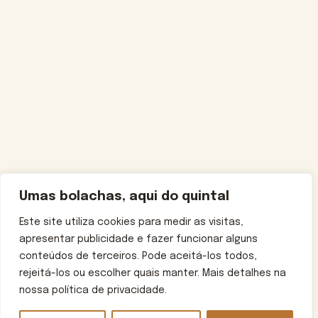
Umas bolachas, aqui do quintal
Este site utiliza cookies para medir as visitas,
apresentar publicidade e fazer funcionar alguns
conteúdos de terceiros. Pode aceitá-los todos,
rejeitá-los ou escolher quais manter. Mais detalhes na
nossa política de privacidade.