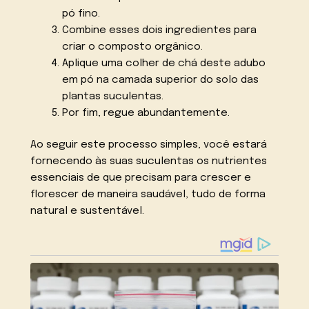
pó fino.
Combine esses dois ingredientes para
criar o composto orgânico.
Aplique uma colher de chá deste adubo
em pó na camada superior do solo das
plantas suculentas.
Por fim, regue abundantemente.
Ao seguir este processo simples, você estará
fornecendo às suas suculentas os nutrientes
essenciais de que precisam para crescer e
florescer de maneira saudável, tudo de forma
natural e sustentável.