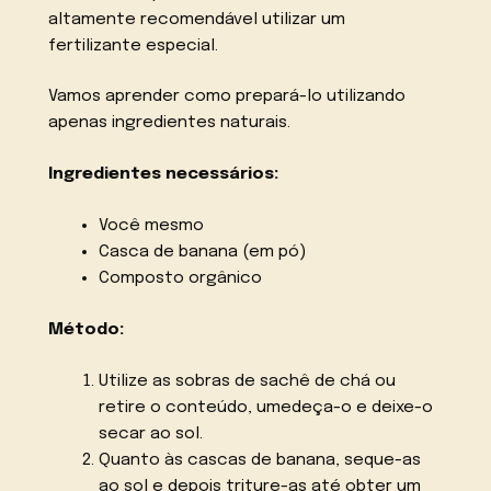
altamente recomendável utilizar um
fertilizante especial.
Vamos aprender como prepará-lo utilizando
apenas ingredientes naturais.
Ingredientes necessários:
Você mesmo
Casca de banana (em pó)
Composto orgânico
Método:
Utilize as sobras de sachê de chá ou
retire o conteúdo, umedeça-o e deixe-o
secar ao sol.
Quanto às cascas de banana, seque-as
ao sol e depois triture-as até obter um