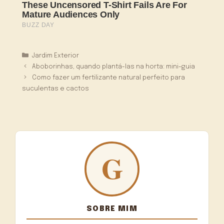
Categorias
Jardim Exterior
Aboborinhas, quando plantá-las na horta: mini-guia
Como fazer um fertilizante natural perfeito para
suculentas e cactos
SOBRE MIM