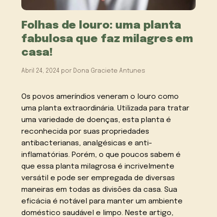
Folhas de louro: uma planta
fabulosa que faz milagres em
casa!
Abril 24, 2024
por
Dona Graciete Antunes
Os povos ameríndios veneram o louro como
uma planta extraordinária. Utilizada para tratar
uma variedade de doenças, esta planta é
reconhecida por suas propriedades
antibacterianas, analgésicas e anti-
inflamatórias. Porém, o que poucos sabem é
que essa planta milagrosa é incrivelmente
versátil e pode ser empregada de diversas
maneiras em todas as divisões da casa. Sua
eficácia é notável para manter um ambiente
doméstico saudável e limpo. Neste artigo,