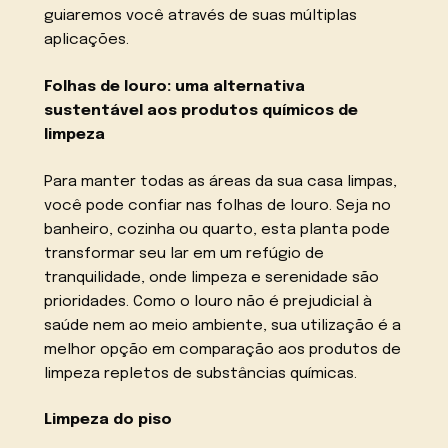
guiaremos você através de suas múltiplas
aplicações.
Folhas de louro: uma alternativa
sustentável aos produtos químicos de
limpeza
Para manter todas as áreas da sua casa limpas,
você pode confiar nas folhas de louro. Seja no
banheiro, cozinha ou quarto, esta planta pode
transformar seu lar em um refúgio de
tranquilidade, onde limpeza e serenidade são
prioridades. Como o louro não é prejudicial à
saúde nem ao meio ambiente, sua utilização é a
melhor opção em comparação aos produtos de
limpeza repletos de substâncias químicas.
Limpeza do piso