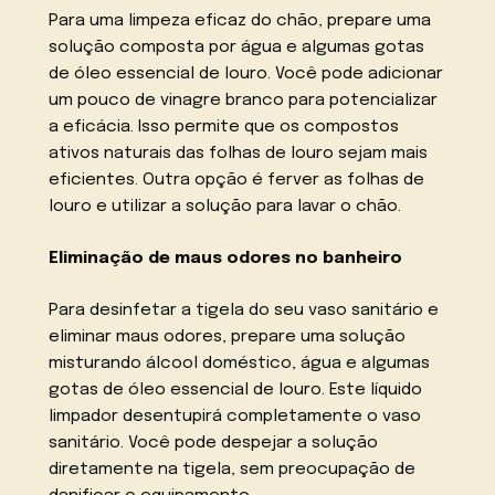
Para uma limpeza eficaz do chão, prepare uma
solução composta por água e algumas gotas
de óleo essencial de louro. Você pode adicionar
um pouco de vinagre branco para potencializar
a eficácia. Isso permite que os compostos
ativos naturais das folhas de louro sejam mais
eficientes. Outra opção é ferver as folhas de
louro e utilizar a solução para lavar o chão.
Eliminação de maus odores no banheiro
Para desinfetar a tigela do seu vaso sanitário e
eliminar maus odores, prepare uma solução
misturando álcool doméstico, água e algumas
gotas de óleo essencial de louro. Este líquido
limpador desentupirá completamente o vaso
sanitário. Você pode despejar a solução
diretamente na tigela, sem preocupação de